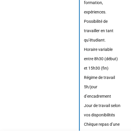
formation,
expériences.
Possibilité de
travailler en tant
qu’étudiant.
Horaire variable
entre 8h30 (début)
et 15h30 (fin)
Régime de travail
5h/jour
d’encadrement
Jour de travail selon
vos disponibilités
Chèque repas d’une