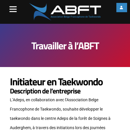
Travailler à l’ABFT
Initiateur en Taekwondo
Description de l’entreprise
L’Adeps, en collaboration avec l’Association Belge
Francophone de Taekwondo, souhaite développer le
taekwondo dans le centre Adeps de la forêt de Soignes à
Auderghem, à travers des initiations lors des journées