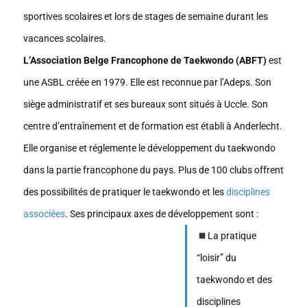
sportives scolaires et lors de stages de semaine durant les
vacances scolaires.
L’Association Belge Francophone de Taekwondo (ABFT)
est
une ASBL créée en 1979. Elle est reconnue par l’Adeps. Son
siège administratif et ses bureaux sont situés à Uccle. Son
centre d’entraînement et de formation est établi à Anderlecht.
Elle organise et réglemente le développement du taekwondo
dans la partie francophone du pays. Plus de 100 clubs offrent
des possibilités de pratiquer le taekwondo et les
disciplines
associées
. Ses principaux axes de développement sont :
La pratique
“loisir” du
taekwondo et des
disciplines