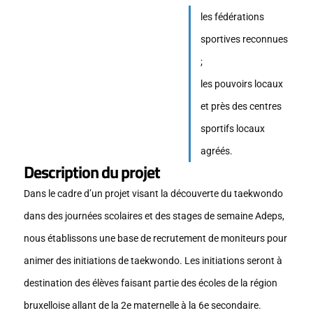
les fédérations
sportives reconnues
;
les pouvoirs locaux
et près des centres
sportifs locaux
agréés.
Description du projet
Dans le cadre d’un projet visant la découverte du taekwondo
dans des journées scolaires et des stages de semaine Adeps,
nous établissons une base de recrutement de moniteurs pour
animer des initiations de taekwondo. Les initiations seront à
destination des élèves faisant partie des écoles de la région
bruxelloise allant de la 2e maternelle à la 6e secondaire.