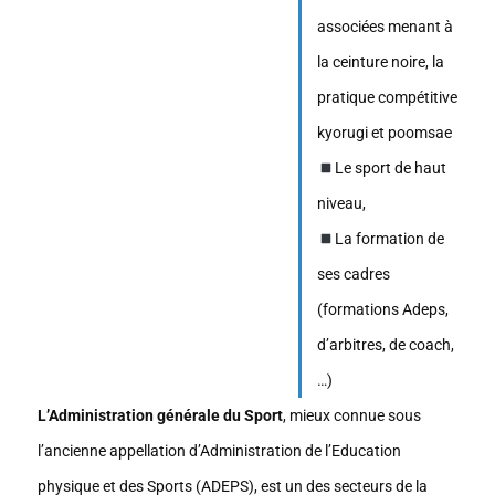
associées menant à
la ceinture noire, la
pratique compétitive
kyorugi et poomsae
Le sport de haut
niveau,
La formation de
ses cadres
(formations Adeps,
d’arbitres, de coach,
…)
L’Administration générale du Sport
, mieux connue sous
l’ancienne appellation d’Administration de l’Education
physique et des Sports (ADEPS), est un des secteurs de la