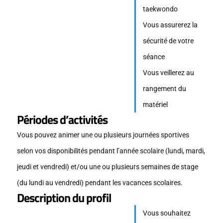
taekwondo
Vous assurerez la
sécurité de votre
séance
Vous veillerez au
rangement du
matériel
Périodes d’activités
Vous pouvez animer une ou plusieurs journées sportives
selon vos disponibilités pendant l’année scolaire (lundi, mardi,
jeudi et vendredi) et/ou une ou plusieurs semaines de stage
(du lundi au vendredi) pendant les vacances scolaires.
Description du profil
Vous souhaitez