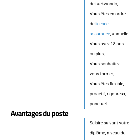
de taekwondo,
Vous êtes en ordre
de
licence-
assurance
, annuelle
Vous avez 18 ans
ou plus,
Vous souhaitez
vous former,
Vous êtes flexible,
proactif, rigoureux,
ponctuel.
Avantages du poste
Salaire suivant votre
diplôme, niveau de