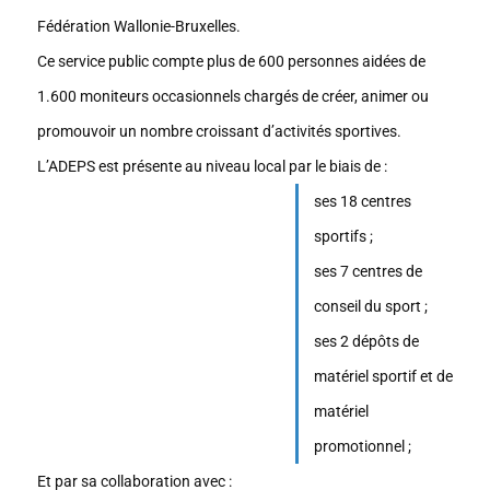
Fédération Wallonie-Bruxelles.
Ce service public compte plus de 600 personnes aidées de
1.600 moniteurs occasionnels chargés de créer, animer ou
promouvoir un nombre croissant d’activités sportives.
L’ADEPS est présente au niveau local par le biais de :
ses 18 centres
sportifs ;
ses 7 centres de
conseil du sport ;
ses 2 dépôts de
matériel sportif et de
matériel
promotionnel ;
Et par sa collaboration avec :