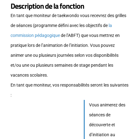
Description de la fonction
En tant que moniteur de taekwondo vous recevrez des grilles
de séances (programme défini avec les objectifs de
la
commission pédagogique
de l’ABFT) que vous mettrez en
pratique lors de l’animation de l’initiation. Vous pouvez
animer une ou plusieurs journées selon vos disponibilités
et/ou une ou plusieurs semaines de stage pendant les
vacances scolaires.
En tant que moniteur, vos responsabilités seront les suivantes
:
Vous animerez des
séances de
découverte et
d’initiation au