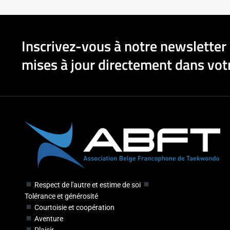
Inscrivez-vous à notre newsletter 
mises à jour directement dans votr
Respect de l'autre et estime de soi
Tolérance et générosité
Courtoisie et coopération
Aventure
Plaisir