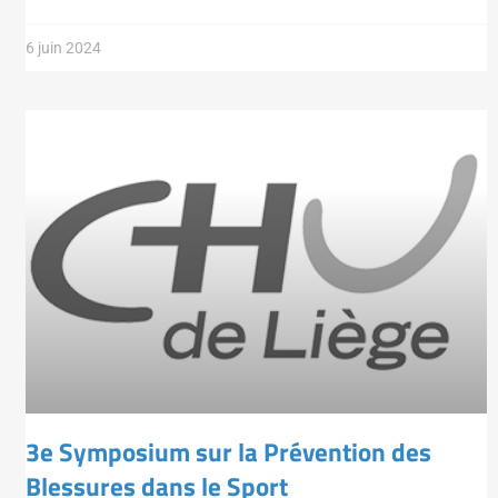
6 juin 2024
3e Symposium sur la Prévention des
Blessures dans le Sport