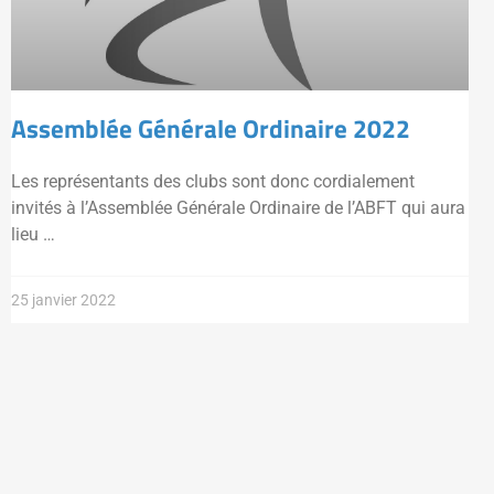
Assemblée Générale Ordinaire 2022
Les représentants des clubs sont donc cordialement
invités à l’Assemblée Générale Ordinaire de l’ABFT qui aura
lieu …
25 janvier 2022