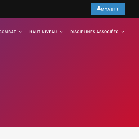
MYABFT
COMBAT
HAUT NIVEAU
DISCIPLINES ASSOCIÉES