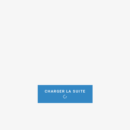
CHARGER LA SUITE