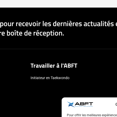
pour recevoir les dernières actualités 
e boîte de réception.
Travailler à l'ABFT
Initiateur en Taekwondo
Pour offrir les meilleures expérienc