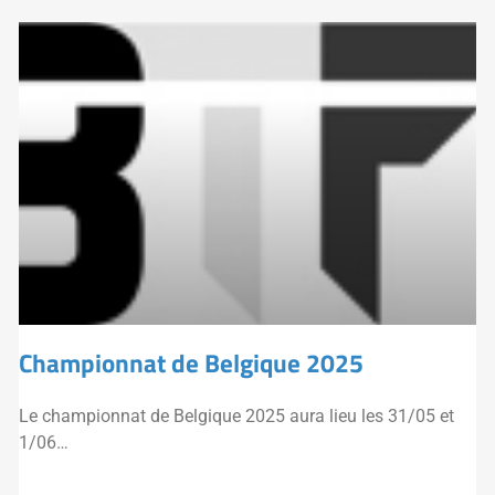
Championnat de Belgique 2025
Le championnat de Belgique 2025 aura lieu les 31/05 et
1/06…