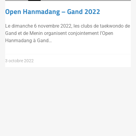
Open Hanmadang – Gand 2022
Le dimanche 6 novembre 2022, les clubs de taekwondo de
Gand et de Menin organisent conjointement l’Open
Hanmadang à Gand…
3 octobre 2022