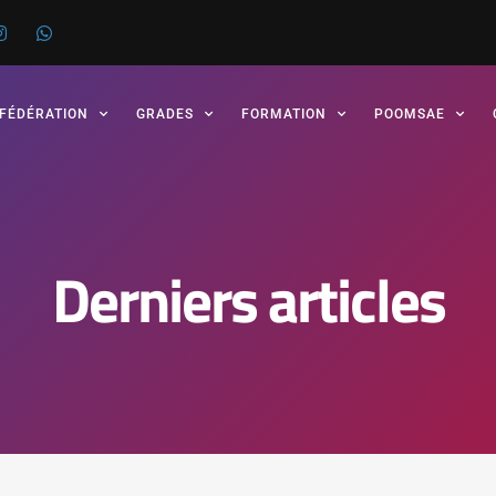
 FÉDÉRATION
GRADES
FORMATION
POOMSAE
Derniers articles