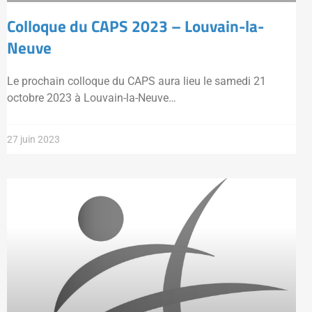
Colloque du CAPS 2023 – Louvain-la-
Neuve
Le prochain colloque du CAPS aura lieu le samedi 21
octobre 2023 à Louvain-la-Neuve…
27 juin 2023