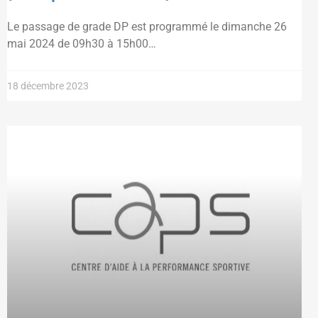
Le passage de grade DP est programmé le dimanche 26
mai 2024 de 09h30 à 15h00…
18 décembre 2023