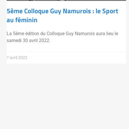
5ème Colloque Guy Namurois : le Sport
au féminin
La 5ème édition du Colloque Guy Namurois aura lieu le
samedi 30 avril 2022.
7 avril 2022