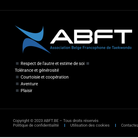
Respect de l'autre et estime de soi
Tolérance et générosité
Courtoisie et coopération
Aventure
Plaisir
Copyright © 2023 ABFT.BE – Tous droits réservés
Politique de confidentialité
Utilisation des cookies
Contacte