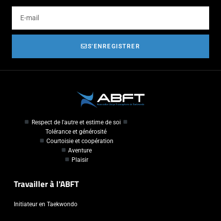
S'ENREGISTRER
Respect de l'autre et estime de soi
Tolérance et générosité
Courtoisie et coopération
Aventure
Plaisir
Travailler à l'ABFT
Initiateur en Taekwondo