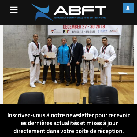
702
Inscrivez-vous à notre newsletter pour recevoir
les dernières actualités et mises à jour
directement dans votre boîte de réception.