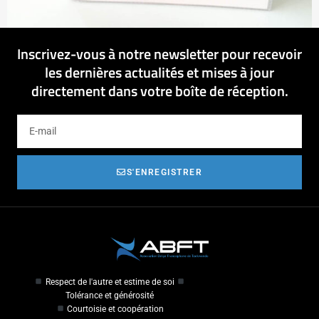
Inscrivez-vous à notre newsletter pour recevoir
les dernières actualités et mises à jour
directement dans votre boîte de réception.
S'ENREGISTRER
Respect de l'autre et estime de soi
Tolérance et générosité
Courtoisie et coopération