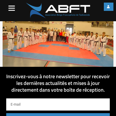
1
Inscrivez-vous à notre newsletter pour recevoir
les dernières actualités et mises à jour
directement dans votre boîte de réception.