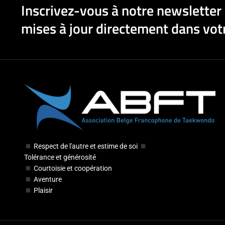
Inscrivez-vous à notre newsletter 
mises à jour directement dans votr
Respect de l'autre et estime de soi
Tolérance et générosité
Courtoisie et coopération
Aventure
Plaisir