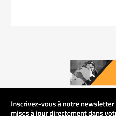
Inscrivez-vous à notre newsletter 
mises à jour directement dans votr