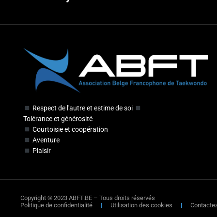
Respect de l'autre et estime de soi
Tolérance et générosité
Courtoisie et coopération
Aventure
Plaisir
Copyright © 2023 ABFT.BE – Tous droits réservés
Politique de confidentialité
Utilisation des cookies
Contacte