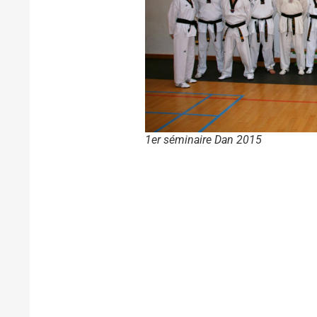
1er séminaire Dan 2015