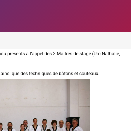
u présents à l’appel des 3 Maîtres de stage (Uro Nathalie,
ainsi que des techniques de bâtons et couteaux.