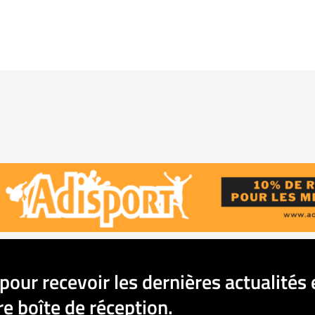
pour recevoir les dernières actualités 
e boîte de réception.