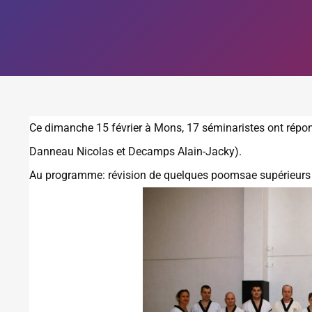
Ce dimanche 15 février à Mons, 17 séminaristes ont répond
Danneau Nicolas et Decamps Alain-Jacky).
Au programme: révision de quelques poomsae supérieurs 