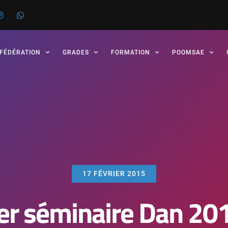
 FÉDÉRATION
GRADES
FORMATION
POOMSAE
17 FÉVRIER 2015
er séminaire Dan 20