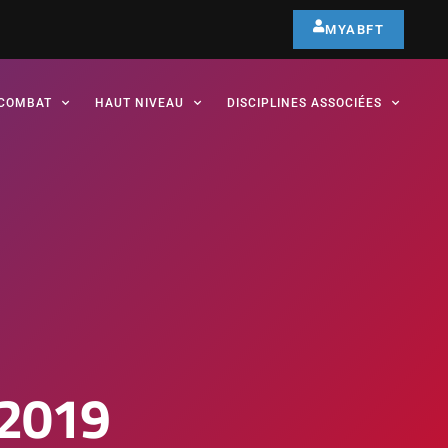
MYABFT
COMBAT
HAUT NIVEAU
DISCIPLINES ASSOCIÉES
 2019