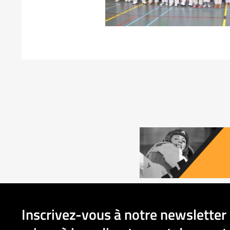
Inscrivez-vous à notre newsletter 