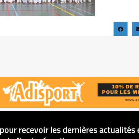
pour recevoir les dernières actualités 