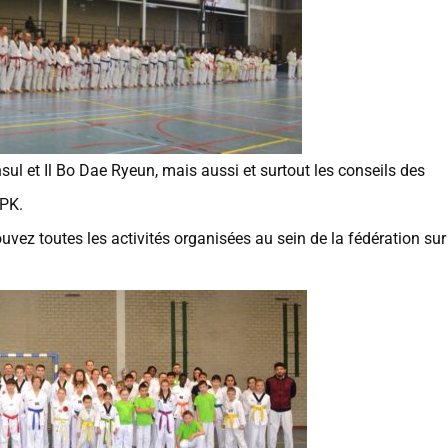
l et Il Bo Dae Ryeun, mais aussi et surtout les conseils des
DPK.
uvez toutes les activités organisées au sein de la fédération sur