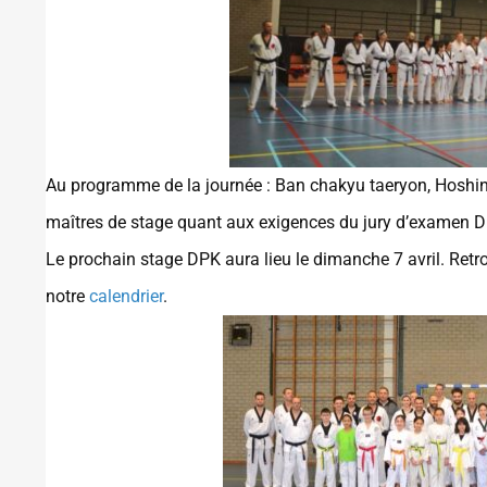
Au programme de la journée : Ban chakyu taeryon, Hoshinsu
maîtres de stage quant aux exigences du jury d’examen 
Le prochain stage DPK aura lieu le dimanche 7 avril. Retro
notre
calendrier
.