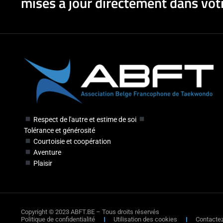
mises à jour directement dans votr
Respect de l'autre et estime de soi
Tolérance et générosité
Courtoisie et coopération
Aventure
Plaisir
Copyright © 2023 ABFT.BE – Tous droits réservés
Politique de confidentialité
Utilisation des cookies
Contacte