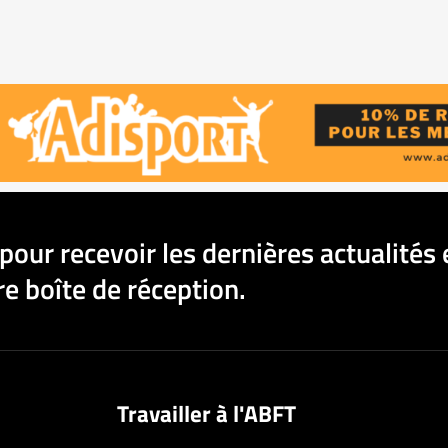
pour recevoir les dernières actualités 
e boîte de réception.
Travailler à l'ABFT