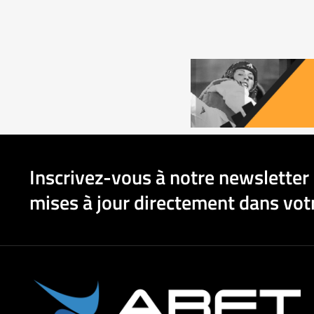
Inscrivez-vous à notre newsletter 
mises à jour directement dans votr