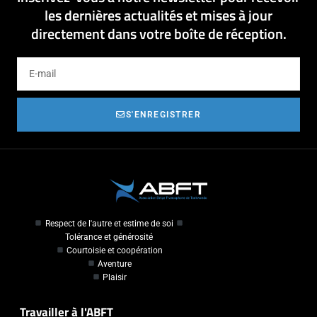
les dernières actualités et mises à jour
directement dans votre boîte de réception.
S'ENREGISTRER
Respect de l'autre et estime de soi
Tolérance et générosité
Courtoisie et coopération
Aventure
Plaisir
Travailler à l'ABFT