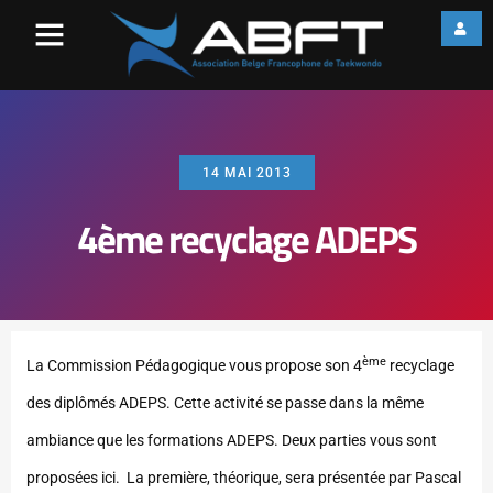
14 MAI 2013
4ème recyclage ADEPS
ème
La Commission Pédagogique vous propose son 4
recyclage
des diplômés ADEPS. Cette activité se passe dans la même
ambiance que les formations ADEPS. Deux parties vous sont
proposées ici. La première, théorique, sera présentée par Pascal