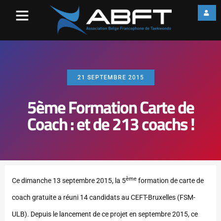
21 SEPTEMBRE 2015
5ème Formation Carte de
Coach : et de 213 coachs !
ème
Ce dimanche 13 septembre 2015, la 5
formation de carte de
coach gratuite a réuni 14 candidats au CEFT-Bruxelles (FSM-
ULB). Depuis le lancement de ce projet en septembre 2015, ce