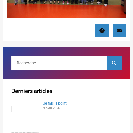
Derniers articles
Je fais le point
9 avril 2026