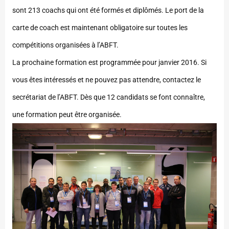
sont 213 coachs qui ont été formés et diplômés. Le port de la
carte de coach est maintenant obligatoire sur toutes les
compétitions organisées à l’ABFT.
La prochaine formation est programmée pour janvier 2016. Si
vous êtes intéressés et ne pouvez pas attendre, contactez le
secrétariat de l’ABFT. Dès que 12 candidats se font connaître,
une formation peut être organisée.