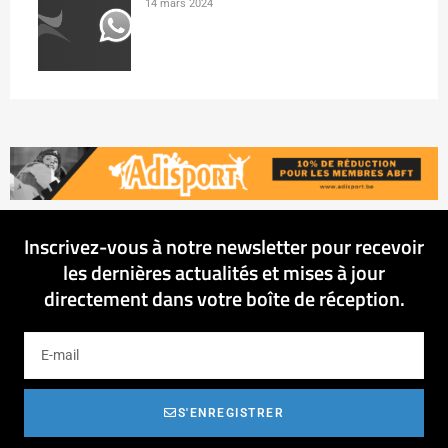
14 mars 2024
Inscrivez-vous à notre newsletter pour recevoir
les dernières actualités et mises à jour
directement dans votre boîte de réception.
S'ENREGISTRER