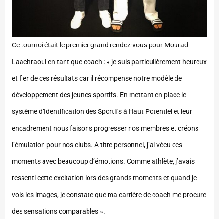
Ce tournoi était le premier grand rendez-vous pour Mourad
Laachraoui en tant que coach : « je suis particulièrement heureux
et fier de ces résultats car il récompense notre modèle de
développement des jeunes sportifs. En mettant en place le
système d’Identification des Sportifs à Haut Potentiel et leur
encadrement nous faisons progresser nos membres et créons
l’émulation pour nos clubs. A titre personnel, j’ai vécu ces
moments avec beaucoup d’émotions. Comme athlète, j’avais
ressenti cette excitation lors des grands moments et quand je
vois les images, je constate que ma carrière de coach me procure
des sensations comparables ».