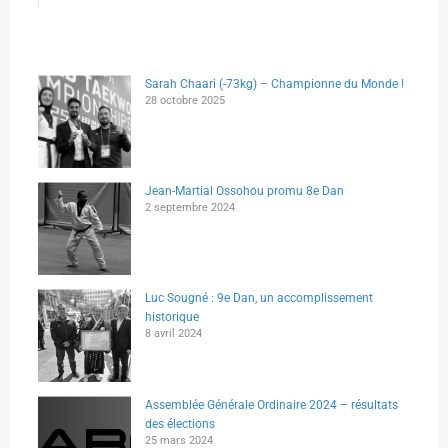
Sarah Chaari (-73kg) – Championne du Monde !
28 octobre 2025
Jean-Martial Ossohou promu 8e Dan
2 septembre 2024
Luc Sougné : 9e Dan, un accomplissement
historique
8 avril 2024
Assemblée Générale Ordinaire 2024 – résultats
des élections
25 mars 2024