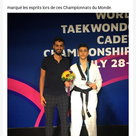
marqué les esprits lors de ces Championnats du Monde.