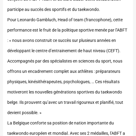
participe au succès des sportifs et du taekwondo.
Pour Leonardo Gambluch, Head of team (francophone), cette
performance est le fruit de la politique sportive menée par l’ABFT
: « nous avons construit ce succès sur plusieurs années en
développant le centre d’entrainement de haut niveau (CEFT).
Accompagnés par des spécialistes en sciences du sport, nous
offrons un encadrement complet aux athlètes : préparateurs
physiques, kinésithérapeutes, psychologues, … Ces résultats
motiveront les nouvelles générations sportives du taekwondo
belge. Ils prouvent qu’avec un travail rigoureux et planifié, tout
devient possible. »
La Belgique conforte sa position de nation importante du
taekwondo européen et mondial. Avec ses 2 médailles, l’ABFT a