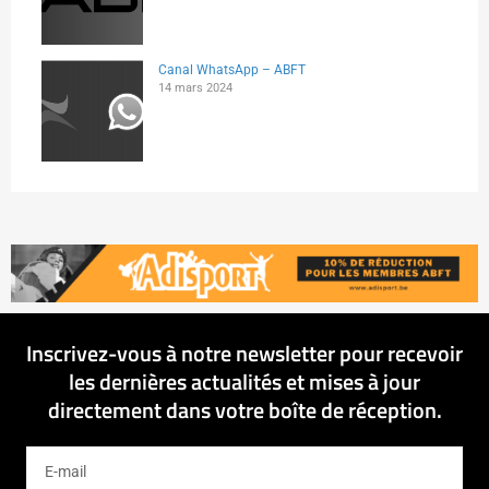
Canal WhatsApp – ABFT
14 mars 2024
Inscrivez-vous à notre newsletter pour recevoir
les dernières actualités et mises à jour
directement dans votre boîte de réception.