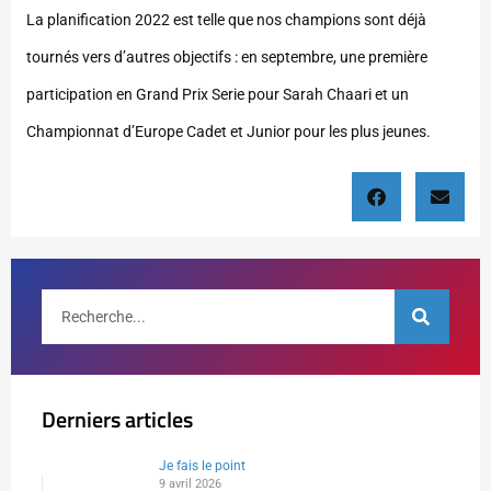
La planification 2022 est telle que nos champions sont déjà
tournés vers d’autres objectifs : en septembre, une première
participation en Grand Prix Serie pour Sarah Chaari et un
Championnat d’Europe Cadet et Junior pour les plus jeunes.
Derniers articles
Je fais le point
9 avril 2026