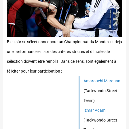
Bien sûr se sélectionner pour un Championnat du Monde est déjà
une performance en soi, des critères strictes et difficiles de
sélection doivent être remplis. Dans ce sens, sont également à
féliciter pour leur participation :
Amarouchi Marouan
(Taekwondo Street
Team)
Izmar Adam
(Taekwondo Street