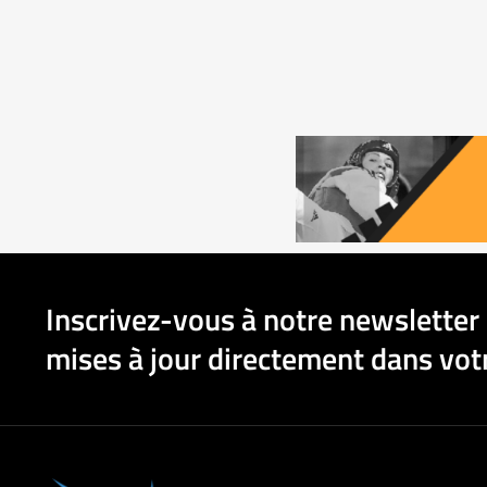
Inscrivez-vous à notre newsletter 
mises à jour directement dans votr