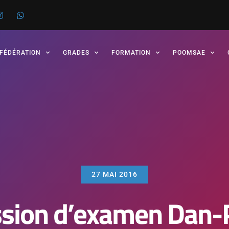
 FÉDÉRATION
GRADES
FORMATION
POOMSAE
27 MAI 2016
sion d’examen Dan