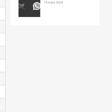
14 mars 2024