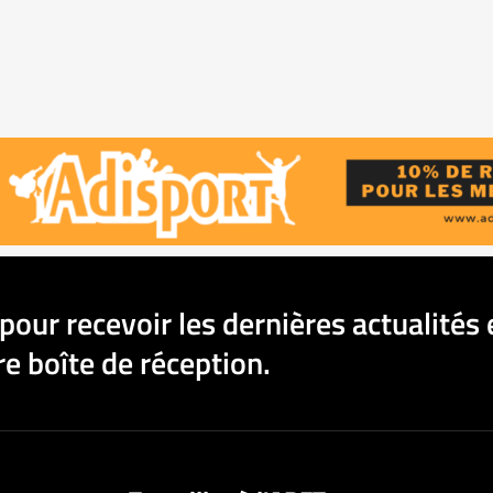
pour recevoir les dernières actualités 
e boîte de réception.