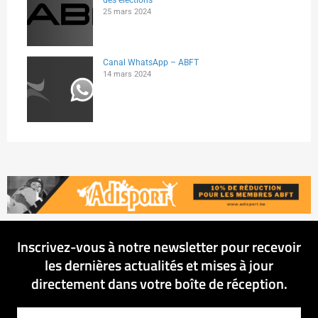
des élections
25 mars 2024
Canal WhatsApp – ABFT
14 mars 2024
Inscrivez-vous à notre newsletter pour recevoir
les dernières actualités et mises à jour
directement dans votre boîte de réception.