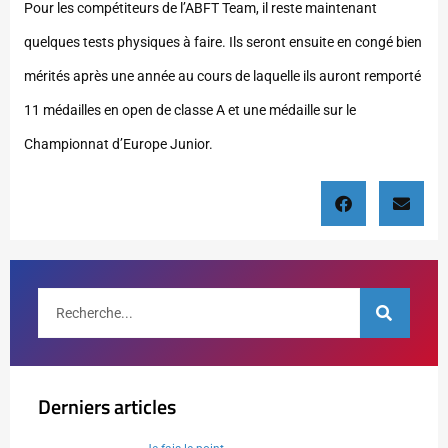
Pour les compétiteurs de l’ABFT Team, il reste maintenant
quelques tests physiques à faire. Ils seront ensuite en congé bien
mérités après une année au cours de laquelle ils auront remporté
11 médailles en open de classe A et une médaille sur le
Championnat d’Europe Junior.
Derniers articles