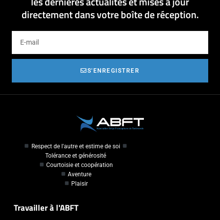
les dernières actualités et mises à jour
directement dans votre boîte de réception.
S'ENREGISTRER
Respect de l'autre et estime de soi
Tolérance et générosité
Courtoisie et coopération
Aventure
Plaisir
Travailler à l'ABFT