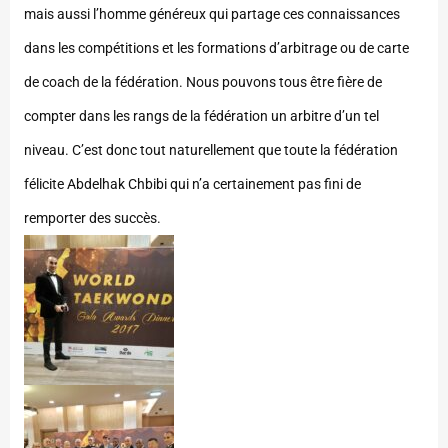
mais aussi l’homme généreux qui partage ces connaissances
dans les compétitions et les formations d’arbitrage ou de carte
de coach de la fédération. Nous pouvons tous être fière de
compter dans les rangs de la fédération un arbitre d’un tel
niveau. C’est donc tout naturellement que toute la fédération
félicite Abdelhak Chbibi qui n’a certainement pas fini de
remporter des succès.