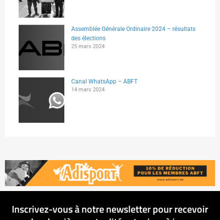
Assemblée Générale Ordinaire 2024 – résultats
des élections
25 mars 2024
Canal WhatsApp – ABFT
14 mars 2024
Inscrivez-vous à notre newsletter pour recevoir