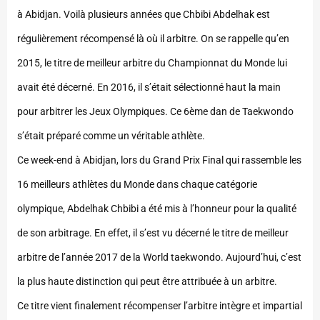
à Abidjan. Voilà plusieurs années que Chbibi Abdelhak est
régulièrement récompensé là où il arbitre.
On se rappelle qu’en
2015, le titre de meilleur arbitre du Championnat du Monde lui
avait été décerné. En 2016, il s’était sélectionné haut la main
pour arbitrer les Jeux Olympiques. Ce 6ème dan de Taekwondo
s’était préparé comme un véritable athlète.
Ce week-end à Abidjan, lors du Grand Prix Final qui rassemble les
16 meilleurs athlètes du Monde dans chaque catégorie
olympique, Abdelhak Chbibi a été mis à l’honneur pour la qualité
de son arbitrage. En effet, il s’est vu décerné le titre de meilleur
arbitre de l’année 2017 de la World taekwondo. Aujourd’hui, c’est
la plus haute distinction qui peut être attribuée à un arbitre.
Ce titre vient finalement récompenser l’arbitre intègre et impartial