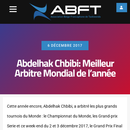
6 DÉCEMBRE 2017
Abdelhak Chbibi: Meilleur
Arbitre Mondial de l’année
Cette année encore, Abdelhak Chbibi, a arbitré les plus grands
tournois du Monde : le Championnat du Monde, les Grand-prix
Serie et ce week-end du 2 et 3 décembre 2017, le Grand Prix Final