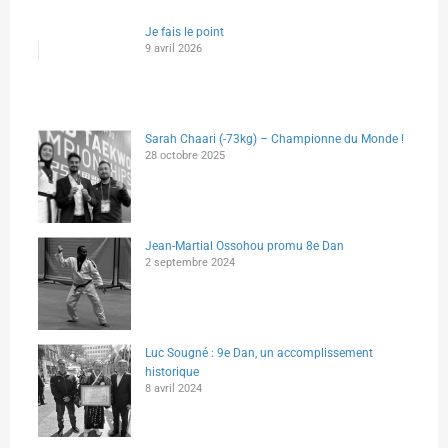
Je fais le point
9 avril 2026
Sarah Chaari (-73kg) – Championne du Monde !
28 octobre 2025
Jean-Martial Ossohou promu 8e Dan
2 septembre 2024
Luc Sougné : 9e Dan, un accomplissement
historique
8 avril 2024