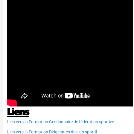
Liens
Lien vers la Formation Gestionnaire de fédération sportive
Lien vers la Formation Dirigeantes de club sportif