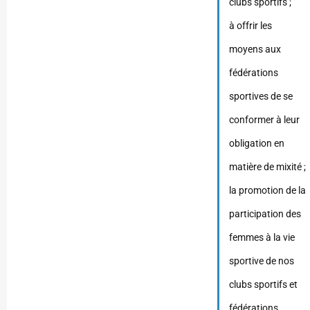
clubs sportifs ;
à offrir les
moyens aux
fédérations
sportives de se
conformer à leur
obligation en
matière de mixité ;
la promotion de la
participation des
femmes à la vie
sportive de nos
clubs sportifs et
fédérations