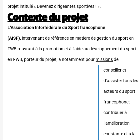
projet intitulé « Devenez dirigeantes sportives ! ».
Contexte du projet
L’Association Interfédérale du Sport francophone
(AISF),
intervenant de référence en matière de gestion du sport en
FWB œuvrant à la promotion et à l’aide au développement du sport
en FWB, porteur du projet, a notamment pour
missions
de :
conseiller et
d’assister tous les
acteurs du sport
francophone ;
contribuer à
l’amélioration
constante et à la