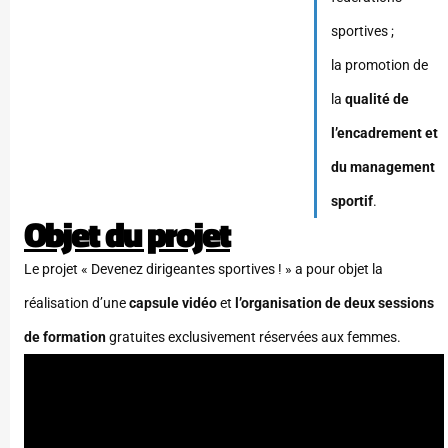
sportives ;
la promotion de
la
qualité de
l’encadrement et
du management
sportif
.
Objet du projet
Le projet « Devenez dirigeantes sportives ! » a pour objet la
réalisation d’une
capsule vidéo
et
l’organisation de deux sessions
de formation
gratuites exclusivement réservées aux femmes.