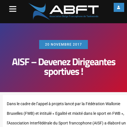
20 NOVEMBRE 2017
AISF – Devenez Dirigeantes
sportives !
Dans le cadre de l’appel à projets lancé par la Fédération Wallonie
Bruxelles (FWB) et intitulé « Egalité et mixité dans le sport en FWB »,
l’Association Interfédérale du Sport francophone (AISF) a élaboré un