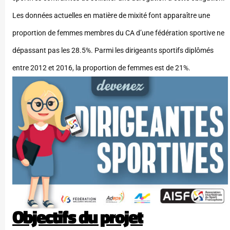
Les données actuelles en matière de mixité font apparaître une
proportion de femmes membres du CA d’une fédération sportive ne
dépassant pas les 28.5%. Parmi les dirigeants sportifs diplômés
entre 2012 et 2016, la proportion de femmes est de 21%.
Objectifs du projet