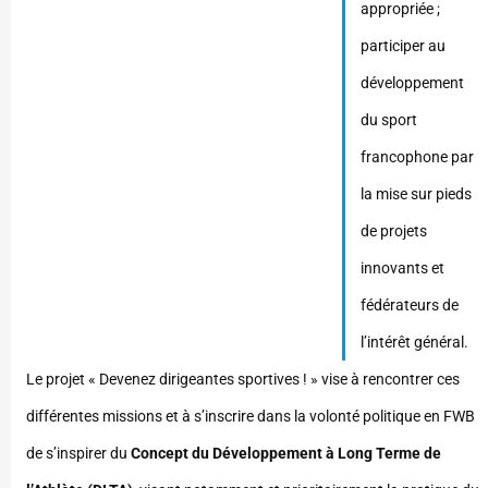
appropriée ;
participer au
développement
du sport
francophone par
la mise sur pieds
de projets
innovants et
fédérateurs de
l’intérêt général.
Le projet « Devenez dirigeantes sportives ! » vise à rencontrer ces
différentes missions et à s’inscrire dans la volonté politique en FWB
de s’inspirer du
Concept du Développement à Long Terme de