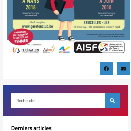
Derniers articles