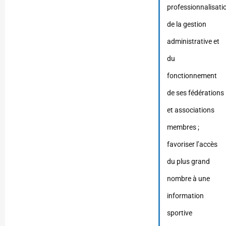
professionnalisati
de la gestion
administrative et
du
fonctionnement
de ses fédérations
et associations
membres ;
favoriser l’accès
du plus grand
nombre à une
information
sportive