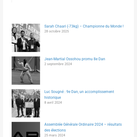
Sarah Chaari (-73kg) – Championne du Monde !
28 octobre 2025
Jean-Martial Ossohou promu 8e Dan
2 septembre 2024
Luc Sougné : 9e Dan, un accomplissement
historique
8 avril 2024
Assemblée Générale Ordinaire 2024 – résultats
des élections
25 mars 2024