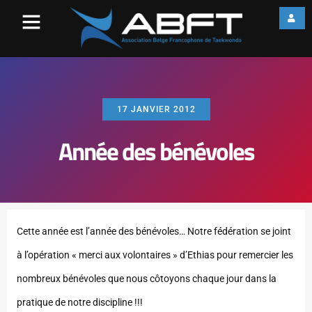
17 JANVIER 2012
Année des bénévoles
Cette année est l’année des bénévoles… Notre fédération se joint
à l’opération « merci aux volontaires » d’Ethias pour remercier les
nombreux bénévoles que nous côtoyons chaque jour dans la
pratique de notre discipline !!!