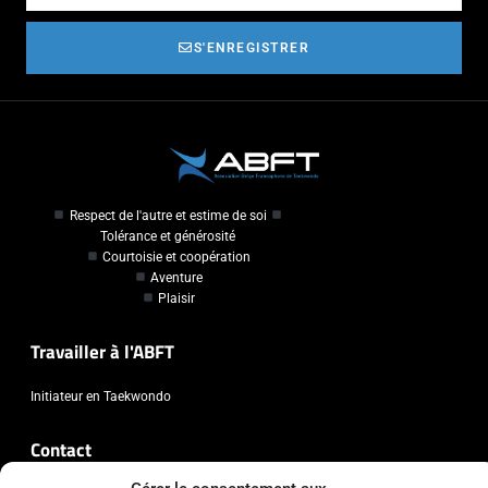
S'ENREGISTRER
Respect de l'autre et estime de soi
Tolérance et générosité
Courtoisie et coopération
Aventure
Plaisir
Travailler à l'ABFT
Initiateur en Taekwondo
Contact