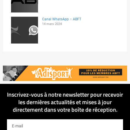
Canal WhatsApp – ABFT
14 mars 2024
Inscrivez-vous à notre newsletter pour recevoir
les dernières actualités et mises à jour
directement dans votre boîte de réception.