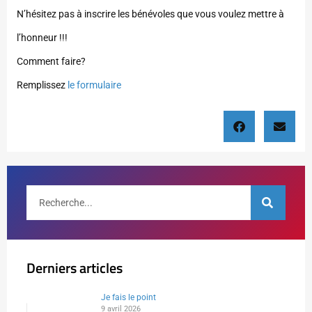
N’hésitez pas à inscrire les bénévoles que vous voulez mettre à
l’honneur !!!
Comment faire?
Remplissez
le formulaire
Derniers articles
Je fais le point
9 avril 2026