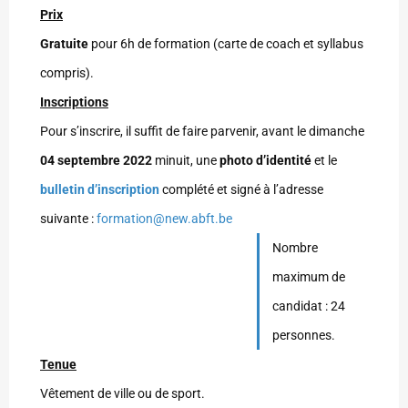
Prix
Gratuite
pour 6h de formation (carte de coach et syllabus
compris).
Inscriptions
Pour s’inscrire, il suffit de faire parvenir, avant le dimanche
04 septembre 2022
minuit, une
photo d’identité
et le
bulletin d’inscription
complété et signé à l’adresse
suivante :
formation@new.abft.be
Nombre
maximum de
candidat : 24
personnes.
Tenue
Vêtement de ville ou de sport.