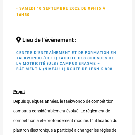
• SAMEDI 10 SEPTEMBRE 2022 DE 09H15 À
16H30
Lieu de l'évènement :
CENTRE D’ENTRAÎNEMENT ET DE FORMATION EN
TAEKWONDO (CEFT) FACULTÉ DES SCIENCES DE
LA MOTRICITÉ (ULB) CAMPUS ERASME –
BÂTIMENT N (NIVEAU 1) ROUTE DE LENNIK 808,
Projet
Depuis quelques années, le taekwondo de compétition
combat a considérablement évolué. Le règlement de
compétition a été profondément modifié. L’utilisation du
plastron électronique a participé à changer les règles de