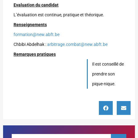
Evaluation du candidat
L’évaluation est continue, pratique et théorique.
Renseignements
formation@new.abft.be
Chbibi Abdelhak :
arbitrage.combat@new.abft.be
Remarques pratiques
Il est conseillé de
prendre son
pique-nique.