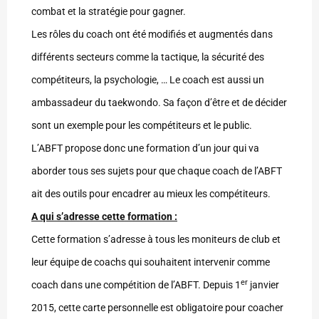
combat et la stratégie pour gagner.
Les rôles du coach ont été modifiés et augmentés dans
différents secteurs comme la tactique, la sécurité des
compétiteurs, la psychologie, … Le coach est aussi un
ambassadeur du taekwondo. Sa façon d’être et de décider
sont un exemple pour les compétiteurs et le public.
L’ABFT propose donc une formation d’un jour qui va
aborder tous ses sujets pour que chaque coach de l’ABFT
ait des outils pour encadrer au mieux les compétiteurs.
A qui s’adresse cette formation :
Cette formation s’adresse à tous les moniteurs de club et
leur équipe de coachs qui souhaitent intervenir comme
er
coach dans une compétition de l’ABFT. Depuis 1
janvier
2015, cette carte personnelle est obligatoire pour coacher