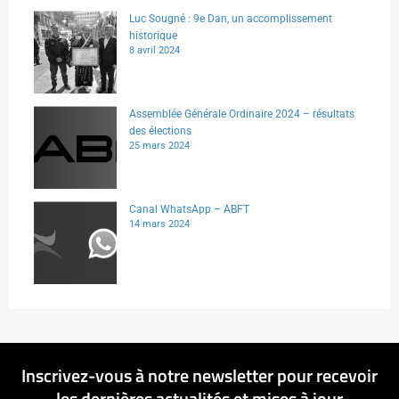
Luc Sougné : 9e Dan, un accomplissement
historique
8 avril 2024
Assemblée Générale Ordinaire 2024 – résultats
des élections
25 mars 2024
Canal WhatsApp – ABFT
14 mars 2024
Inscrivez-vous à notre newsletter pour recevoir
les dernières actualités et mises à jour