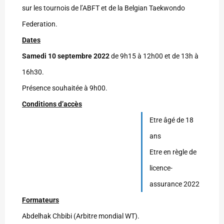
sur les tournois de l’ABFT et de la Belgian Taekwondo
Federation.
Dates
Samedi 10 septembre 2022
de 9h15 à 12h00 et de 13h à
16h30.
Présence souhaitée à 9h00.
Conditions d’accès
Etre âgé de 18
ans
Etre en règle de
licence-
assurance 2022
Formateurs
Abdelhak Chbibi (Arbitre mondial WT).