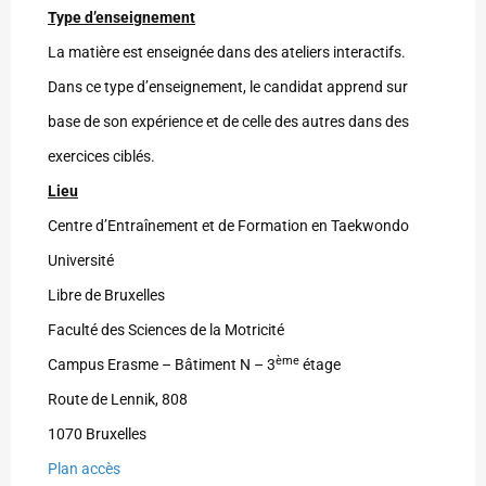
Type d’enseignement
La matière est enseignée dans des ateliers interactifs.
Dans ce type d’enseignement, le candidat apprend sur
base de son expérience et de celle des autres dans des
exercices ciblés.
Lieu
Centre d’Entraînement et de Formation en Taekwondo
Université
Libre de Bruxelles
Faculté des Sciences de la Motricité
ème
Campus Erasme – Bâtiment N – 3
étage
Route de Lennik, 808
1070 Bruxelles
Plan accès