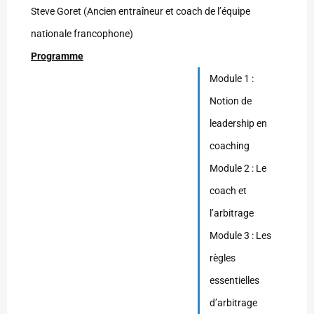
Steve Goret (Ancien entraîneur et coach de l’équipe
nationale francophone)
Programme
Module 1 :
Notion de
leadership en
coaching
Module 2 : Le
coach et
l’arbitrage
Module 3 : Les
règles
essentielles
d’arbitrage