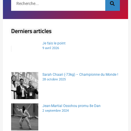
Derniers articles
Je fais le point
9 avril 2026
Sarah Chaari (-73kg) – Championne du Monde !
28 octobre 2025
Jean-Martial Ossohou promu 8e Dan
2 septembre 2024