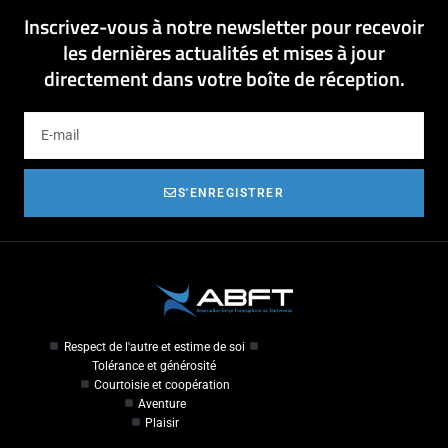
Inscrivez-vous à notre newsletter pour recevoir
les dernières actualités et mises à jour
directement dans votre boîte de réception.
S'ENREGISTRER
Respect de l'autre et estime de soi
Tolérance et générosité
Courtoisie et coopération
Aventure
Plaisir