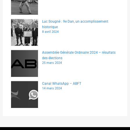
Luc Sougné : 9e Dan, un accomplissement
historique
8 avril 2024
Assemblée Générale Ordinaire 2024 – résultats
des élections
25 mars 2024
Canal WhatsApp – ABFT
14 mars 2024