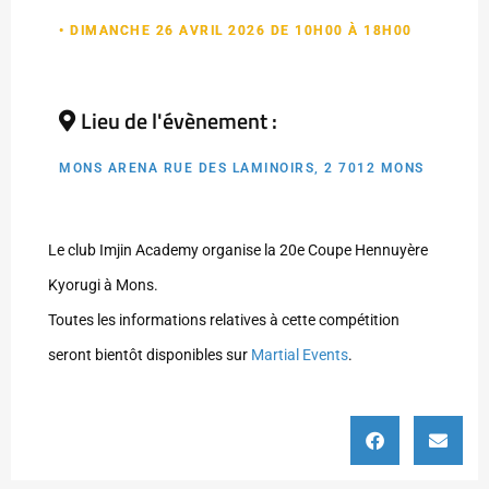
• DIMANCHE 26 AVRIL 2026 DE 10H00 À 18H00
Lieu de l'évènement :
MONS ARENA RUE DES LAMINOIRS, 2 7012 MONS
Le club Imjin Academy organise la 20e Coupe Hennuyère
Kyorugi à Mons.
Toutes les informations relatives à cette compétition
seront bientôt disponibles sur
Martial Events
.