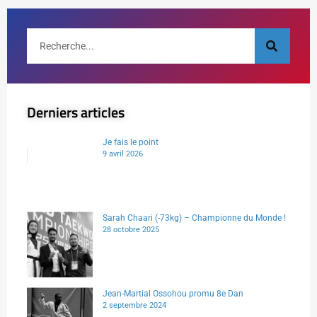
Derniers articles
Je fais le point
9 avril 2026
Sarah Chaari (-73kg) – Championne du Monde !
28 octobre 2025
Jean-Martial Ossohou promu 8e Dan
2 septembre 2024