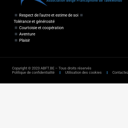
Respect de l'autre et estime de soi
Tolérance et générosité
Courtoisie et coopération
Aventure
Plaisir
Copyright © 2023 ABFT.BE – Tous droits réservés
Politique de confidentialité
Utilisation des cookies
Contacte