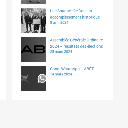
Luc Sougné : 9e Dan, un
accomplissement historique
8 avril 2024
Assemblée Générale Ordinaire
2024 – résultats des élections
25 mars 2024
Canal WhatsApp – ABFT
14 mars 2024