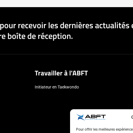
pour recevoir les dernières actualités 
e boîte de réception.
Travailler à l'ABFT
Initiateur en Taekwondo
Pour offrir les meilleures expérienc