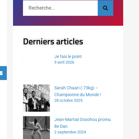
Derniers articles
Je fais le point
9 avril 2026
Sarah Chaari (-73kg) –
Championne du Monde !
28 octobre 2025
Jean-Martial Ossohou promu
8e Dan
2 septembre 2024