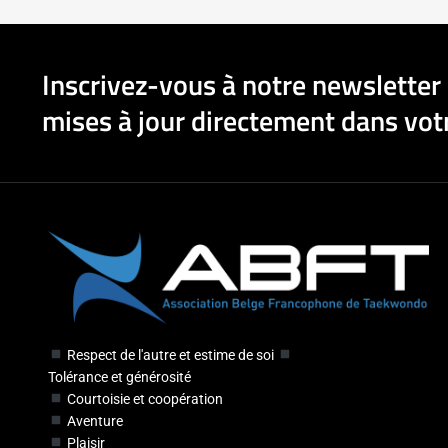
Inscrivez-vous à notre newsletter 
mises à jour directement dans votr
Respect de l'autre et estime de soi
Tolérance et générosité
Courtoisie et coopération
Aventure
Plaisir