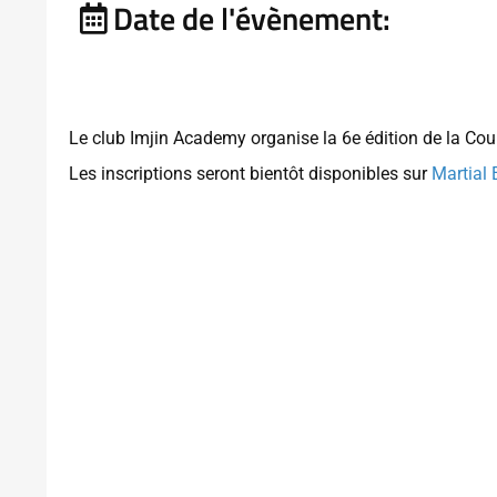
Date de l'évènement:
Le club Imjin Academy organise la 6e édition de la C
Les inscriptions seront bientôt disponibles sur
Martial 