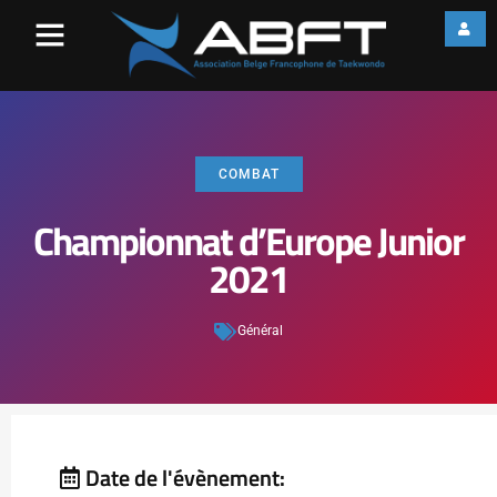
COMBAT
Championnat d’Europe Junior
2021
Général
Date de l'évènement: