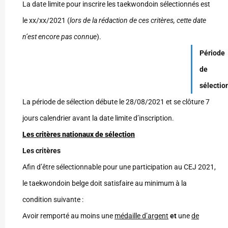
La date limite pour inscrire les taekwondoin sélectionnés est
le xx/xx/2021 (
lors de la rédaction de ces critères, cette date
n’est encore pas connue
).
Période
de
sélectio
La période de sélection débute le 28/08/2021 et se clôture 7
jours calendrier avant la date limite d’inscription.
Les critères nationaux de sélection
Les critères
Afin d’être sélectionnable pour une participation au CEJ 2021,
le taekwondoin belge doit satisfaire au minimum à la
condition suivante :
Avoir remporté au moins une
médaille d’argent
et
une
de