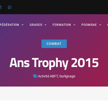
 FÉDÉRATION
GRADES
FORMATION
POOMSAE
COMBAT
Ans Trophy 2015
Activité ABFT
,
Surlignage