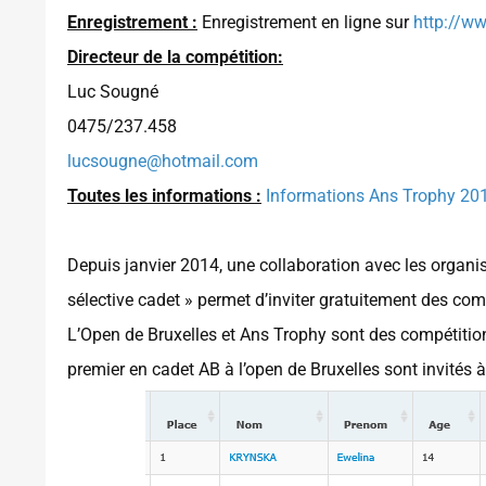
Enregistrement :
Enregistrement en ligne sur
http://w
Directeur de la compétition:
Luc Sougné
0475/237.458
lucsougne@hotmail.com
Toutes les informations :
Informations Ans Trophy 20
Depuis janvier 2014, une collaboration avec les organi
sélective cadet » permet d’inviter gratuitement des com
L’Open de Bruxelles et Ans Trophy sont des compétition
premier en cadet AB à l’open de Bruxelles sont invités à