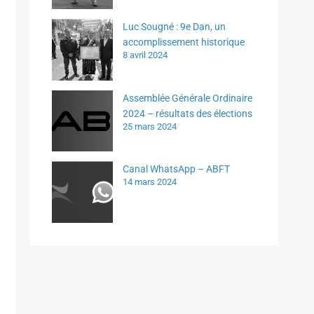
Luc Sougné : 9e Dan, un
accomplissement historique
8 avril 2024
Assemblée Générale Ordinaire
2024 – résultats des élections
25 mars 2024
Canal WhatsApp – ABFT
14 mars 2024