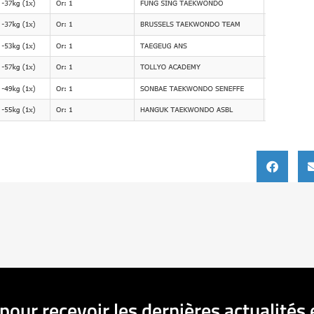
pour recevoir les dernières actualités 