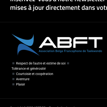
mises à jour directement dans votr
Respect de l'autre et estime de soi
Tolérance et générosité
Courtoisie et coopération
Aventure
Plaisir