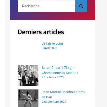
Derniers articles
Je fais le point
9 avril 2026
Sarah Chaari (-73kg) –
Championne du Monde !
28 octobre 2025
Jean-Martial Ossohou promu
8e Dan
2 septembre 2024