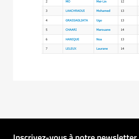
Inscrivez-vous à notre newsletter 