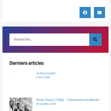
Derniers articles
Je fais le point
9 avril 2026
Sarah Chaari (-73kg) – Championne du Monde !
28 octobre 2025