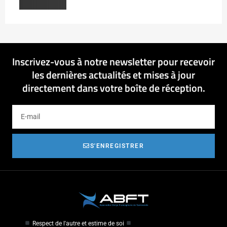
Inscrivez-vous à notre newsletter pour recevoir
les dernières actualités et mises à jour
directement dans votre boîte de réception.
S'ENREGISTRER
Respect de l'autre et estime de soi