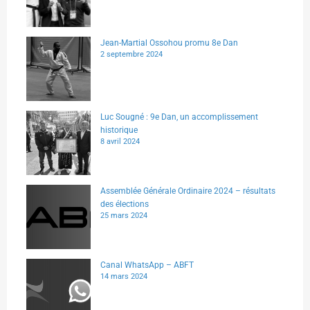
Jean-Martial Ossohou promu 8e Dan
2 septembre 2024
Luc Sougné : 9e Dan, un accomplissement
historique
8 avril 2024
Assemblée Générale Ordinaire 2024 – résultats
des élections
25 mars 2024
Canal WhatsApp – ABFT
14 mars 2024