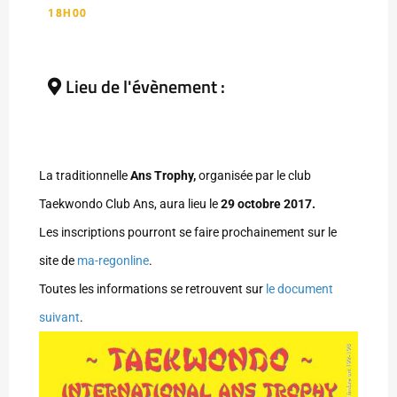
18H00
Lieu de l'évènement :
La traditionnelle
Ans Trophy,
organisée par le club
Taekwondo Club Ans, aura lieu le
29 octobre 2017.
Les inscriptions pourront se faire prochainement sur le
site de
ma-regonline
.
Toutes les informations se retrouvent sur
le document
suivant
.