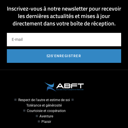
Inscrivez-vous à notre newsletter pour recevoir
les dernières actualités et mises à jour
directement dans votre boîte de réception.
S'ENREGISTRER
Respect de l'autre et estime de soi
Tolérance et générosité
Courtoisie et coopération
Aventure
Plaisir