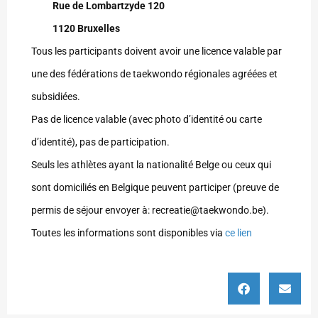
Rue de Lombartzyde 120
1120 Bruxelles
Tous les participants doivent avoir une licence valable par
une des fédérations de taekwondo régionales agréées et
subsidiées.
Pas de licence valable (avec photo d’identité ou carte
d’identité), pas de participation.
Seuls les athlètes ayant la nationalité Belge ou ceux qui
sont domiciliés en Belgique peuvent participer (preuve de
permis de séjour envoyer à: recreatie@taekwondo.be).
Toutes les informations sont disponibles via
ce lien