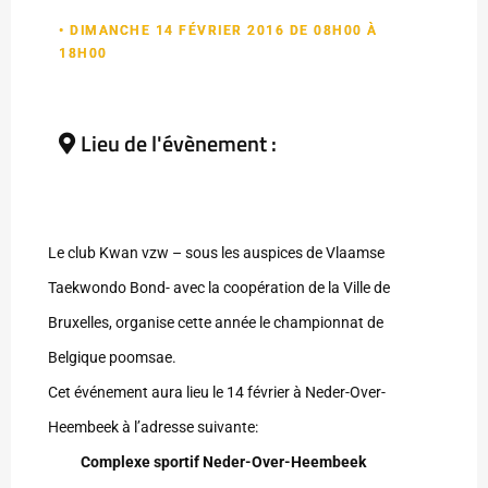
• DIMANCHE 14 FÉVRIER 2016 DE 08H00 À
18H00
Lieu de l'évènement :
Le club Kwan vzw – sous les auspices de Vlaamse
Taekwondo Bond- avec la coopération de la Ville de
Bruxelles, organise cette année le championnat de
Belgique poomsae.
Cet événement aura lieu le 14 février à Neder-Over-
Heembeek à l’adresse suivante:
Complexe sportif Neder-Over-Heembeek