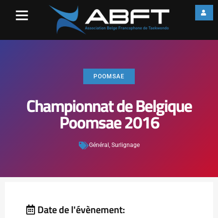
POOMSAE
Championnat de Belgique
Poomsae 2016
Général
,
Surlignage
Date de l'évènement: