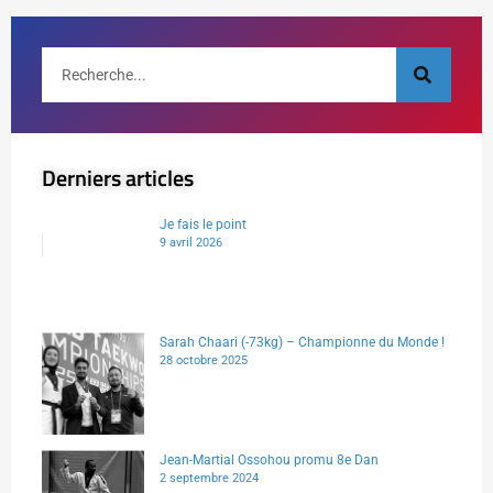
Derniers articles
Je fais le point
9 avril 2026
Sarah Chaari (-73kg) – Championne du Monde !
28 octobre 2025
Jean-Martial Ossohou promu 8e Dan
2 septembre 2024