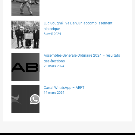
Luc Sougné : 9e Dan, un accomplissement
historique
8 avril 2024
Assemblée Générale Ordinaire 2024 – résultats
des élections
25 mars 2024
Canal WhatsApp – ABFT
14 mars 2024