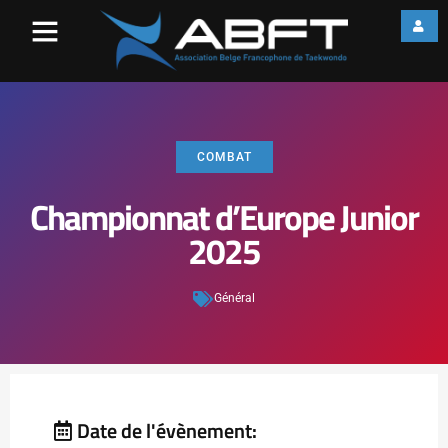
COMBAT
Championnat d’Europe Junior
2025
Général
Date de l'évènement: