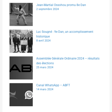
Jean-Martial Ossohou promu 8e Dan
2 septembre 2024
Luc Sougné : 9e Dan, un accomplissement
historique
8 avril 2024
Assemblée Générale Ordinaire 2024 – résultats
des élections
25 mars 2024
Canal WhatsApp – ABFT
14 mars 2024