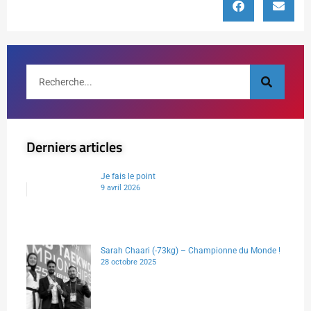
Derniers articles
Je fais le point
9 avril 2026
Sarah Chaari (-73kg) – Championne du Monde !
28 octobre 2025