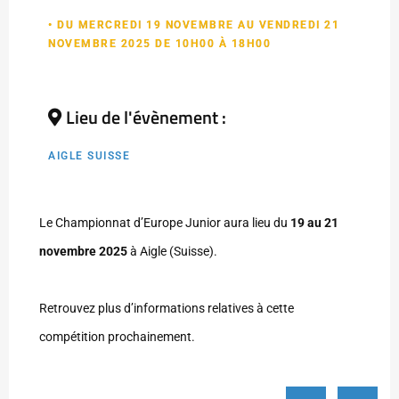
• DU MERCREDI 19 NOVEMBRE AU VENDREDI 21
NOVEMBRE 2025 DE 10H00 À 18H00
Lieu de l'évènement :
AIGLE SUISSE
Le Championnat d’Europe Junior aura lieu du
19 au 21
novembre 2025
à Aigle (Suisse).
Retrouvez plus d’informations relatives à cette
compétition prochainement.