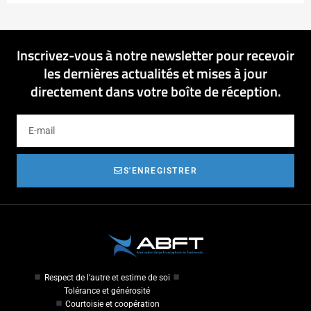
Inscrivez-vous à notre newsletter pour recevoir
les dernières actualités et mises à jour
directement dans votre boîte de réception.
S'ENREGISTRER
Respect de l'autre et estime de soi
Tolérance et générosité
Courtoisie et coopération