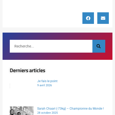
Derniers articles
Je fais le point
9 avril 2026
Sarah Chaari (-73kg) – Championne du Monde !
28 octobre 2025