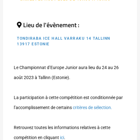
Lieu de l'évènement :
TONDIRABA ICE HALL VARRAKU 14 TALLINN
13917 ESTONIE
Le Championnat d’Europe Junior aura lieu du 24 au 26
août 2023 à Tallinn (Estonie).
La participation à cette compétition est conditionnée par
l’accomplissement de certains
critères de sélection.
Retrouvez toutes les informations relatives à cette
compétition en cliquant
ici
.