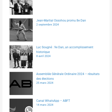
Jean-Martial Ossohou promu 8e Dan
2 septembre 2024
Luc Sougné : 9e Dan, un accomplissement
historique
8 avril 2024
Assemblée Générale Ordinaire 2024 – résultats
des élections
25 mars 2024
Canal WhatsApp – ABFT
14 mars 2024