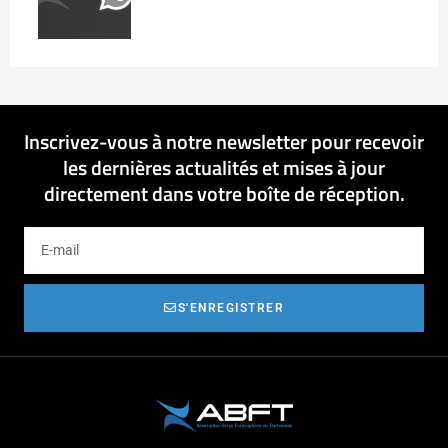
Inscrivez-vous à notre newsletter pour recevoir
les dernières actualités et mises à jour
directement dans votre boîte de réception.
S'ENREGISTRER