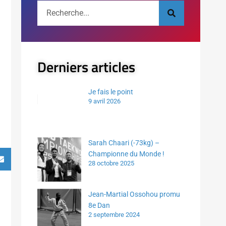
Derniers articles
Je fais le point
9 avril 2026
Sarah Chaari (-73kg) –
Championne du Monde !
28 octobre 2025
Jean-Martial Ossohou promu
8e Dan
2 septembre 2024