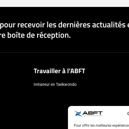
pour recevoir les dernières actualités 
e boîte de réception.
Travailler à l'ABFT
Initiateur en Taekwondo
Pour offrir les meilleures expérienc