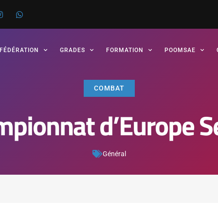
 FÉDÉRATION
GRADES
FORMATION
POOMSAE
COMBAT
pionnat d’Europe S
Général