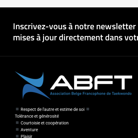
Inscrivez-vous à notre newsletter 
mises à jour directement dans votr
Respect de l'autre et estime de soi
Tolérance et générosité
Courtoisie et coopération
Aventure
Plaisir