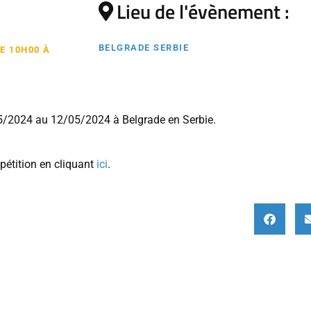
Lieu de l'évènement :
BELGRADE SERBIE
E 10H00 À
5/2024 au 12/05/2024 à Belgrade en Serbie.
pétition en cliquant
ici
.