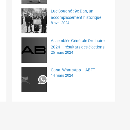
Luc Sougné : 9e Dan, un
accomplissement historique
8 avril 2024
Assemblée Générale Ordinaire
2024 – résultats des élections
25 mars 2024
Canal WhatsApp – ABFT
14 mars 2024