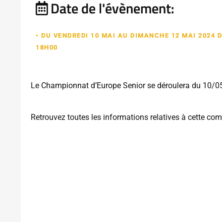
Date de l'évènement:
• DU VENDREDI 10 MAI AU DIMANCHE 12 MAI 2024 D
18H00
Le Championnat d’Europe Senior se déroulera du 10/0
Retrouvez toutes les informations relatives à cette com