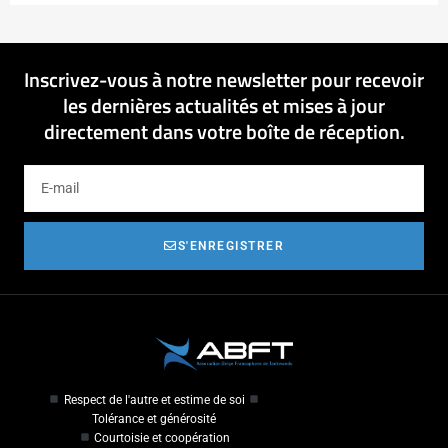
Inscrivez-vous à notre newsletter pour recevoir
les dernières actualités et mises à jour
directement dans votre boîte de réception.
S'ENREGISTRER
Respect de l'autre et estime de soi
Tolérance et générosité
Courtoisie et coopération