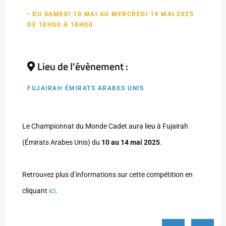
• DU SAMEDI 10 MAI AU MERCREDI 14 MAI 2025
DE 10H00 À 18H00
Lieu de l'évènement :
FUJAIRAH ÉMIRATS ARABES UNIS
Le Championnat du Monde Cadet aura lieu à Fujairah
(Émirats Arabes Unis) du
10 au 14 mai 2025
.
Retrouvez plus d’informations sur cette compétition en
cliquant
ici
.