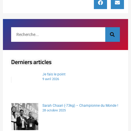
Derniers articles
Je fais le point
9 avril 2026
Sarah Chaari (-73kg) – Championne du Monde !
28 octobre 2025