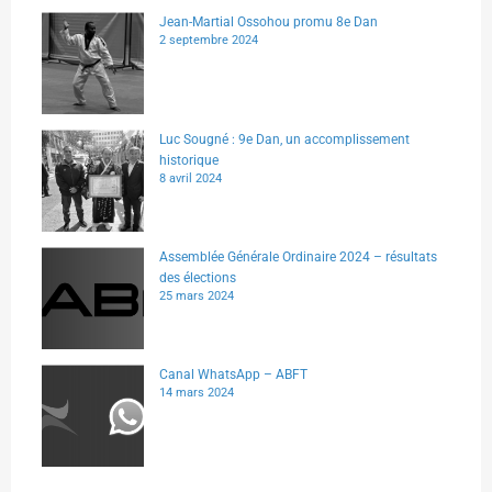
Jean-Martial Ossohou promu 8e Dan
2 septembre 2024
Luc Sougné : 9e Dan, un accomplissement
historique
8 avril 2024
Assemblée Générale Ordinaire 2024 – résultats
des élections
25 mars 2024
Canal WhatsApp – ABFT
14 mars 2024