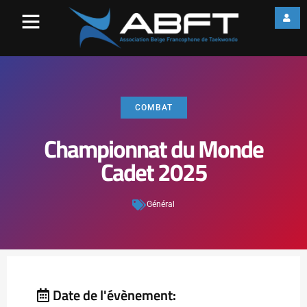
COMBAT
Championnat du Monde
Cadet 2025
Général
Date de l'évènement: