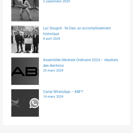
2 septembre 2024
Luc Sougné : 9e Dan, un accomplissement
historique
8 avril 2024
Assemblée Générale Ordinaire 2024 – résultats
des élections
25 mars 2024
Canal WhatsApp – ABFT
14 mars 2024