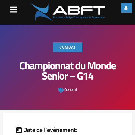
COMBAT
Championnat du Monde
Senior – G14
Général
Date de l'évènement: