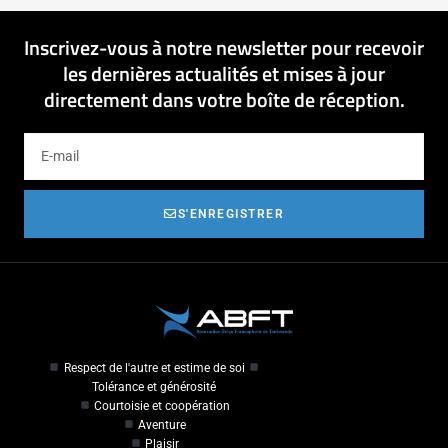
Inscrivez-vous à notre newsletter pour recevoir
les dernières actualités et mises à jour
directement dans votre boîte de réception.
S'ENREGISTRER
Respect de l'autre et estime de soi
Tolérance et générosité
Courtoisie et coopération
Aventure
Plaisir