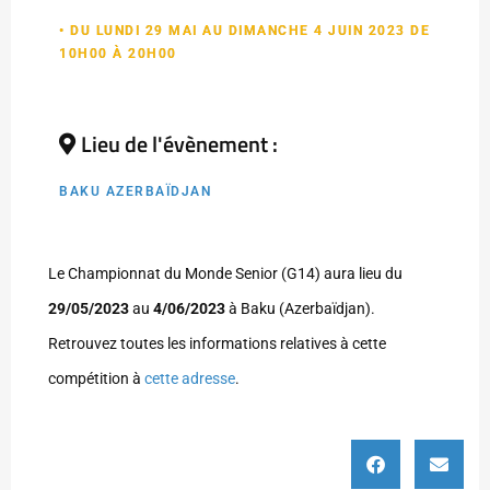
• DU LUNDI 29 MAI AU DIMANCHE 4 JUIN 2023 DE
10H00 À 20H00
Lieu de l'évènement :
BAKU AZERBAÏDJAN
Le Championnat du Monde Senior (G14) aura lieu du
29/05/2023
au
4/06/2023
à Baku (Azerbaïdjan).
Retrouvez toutes les informations relatives à cette
compétition à
cette adresse
.