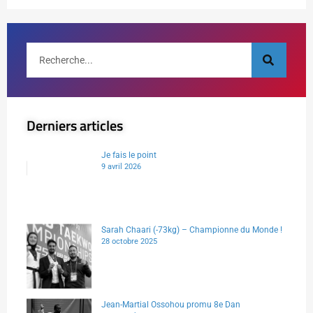
Derniers articles
Je fais le point
9 avril 2026
Sarah Chaari (-73kg) – Championne du Monde !
28 octobre 2025
Jean-Martial Ossohou promu 8e Dan