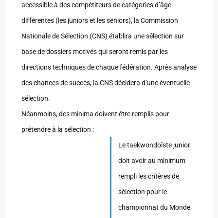
accessible à des compétiteurs de catégories d’âge
différentes (les juniors et les seniors), la Commission
Nationale de Sélection (CNS) établira une sélection sur
base de dossiers motivés qui seront remis par les
directions techniques de chaque fédération. Après analyse
des chances de succès, la CNS décidera d’une éventuelle
sélection.
Néanmoins, des minima doivent être remplis pour
prétendre à la sélection :
Le taekwondoïste junior
doit avoir au minimum
rempli les critères de
sélection pour le
championnat du Monde