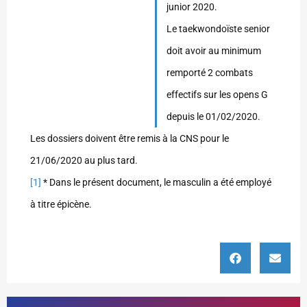
junior 2020.
Le taekwondoïste senior
doit avoir au minimum
remporté 2 combats
effectifs sur les opens G
depuis le 01/02/2020.
Les dossiers doivent être remis à la CNS pour le
21/06/2020 au plus tard.
[1]
* Dans le présent document, le masculin a été employé
à titre épicène.