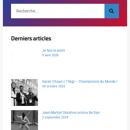
Derniers articles
Je fais le point
9 avril 2026
Sarah Chaari (-73kg) – Championne du Monde !
28 octobre 2025
Jean-Martial Ossohou promu 8e Dan
2 septembre 2024