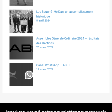
Luc Sougné : 9e Dan, un accomplissement
historique
8 avril 2024
Assemblée Générale Ordinaire 2024 – résultats
des élections
25 mars 2024
Canal WhatsApp – ABFT
14 mars 2024
Inscrivez-vous à notre newsletter pour recevoir