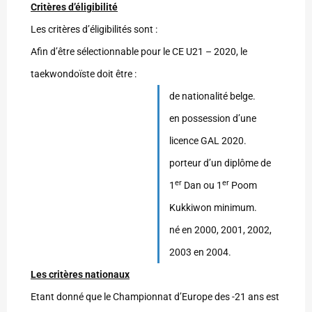
Critères d’éligibilité
Les critères d’éligibilités sont :
Afin d’être sélectionnable pour le CE U21 – 2020, le
taekwondoïste doit être :
de nationalité belge.
en possession d’une
licence GAL 2020.
porteur d’un diplôme de
er
er
1
Dan ou 1
Poom
Kukkiwon minimum.
né en 2000, 2001, 2002,
2003 en 2004.
Les critères nationaux
Etant donné que le Championnat d’Europe des -21 ans est