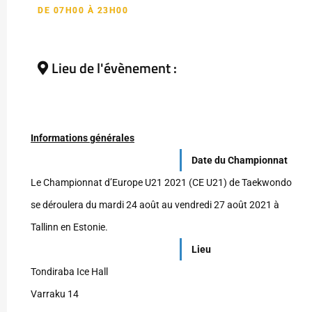
DE 07H00 À 23H00
Lieu de l'évènement :
Informations générales
Date du Championnat
Le Championnat d’Europe U21 2021 (CE U21) de Taekwondo
se déroulera du mardi 24 août au vendredi 27 août 2021 à
Tallinn en Estonie.
Lieu
Tondiraba Ice Hall
Varraku 14