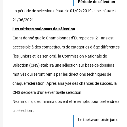
Période de sélection
La période de sélection débute le 01/02/2019 et se clôture le
21/06/2021.
Les critères nationaux de sélection
Etant donné que le Championnat d’Europe des -21 ans est
accessible à des compétiteurs de catégories d’âge différentes
(les juniors et les seniors), la Commission Nationale de
Sélection (CNS) établira une sélection sur base de dossiers
motivés qui seront remis par les directions techniques de
chaque fédération. Après analyse des chances de succès, la
CNS décidera d’une éventuelle sélection.
Néanmoins, des minima doivent être remplis pour prétendre à
la sélection :
Le taekwondoïste junior