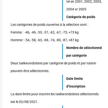
né en 2001, 2002, 2003,
2004 or 2005
Catégorie de poids
Les catégories de poids ouvertes à la sélection sont :
Femme : -46, -49, -53, -57, -62, -67, -73, +73 kg
Homme : -54, -58, -63, -68, -74, -80, -87, +87 kg
Nombre de sélectionné
par catégorie
Deux taekwondoïstes par catégorie de poids et par nation
peuvent être sélectionnés.
Dale limite
d’inscription
La date limite pour inscrire les taekwondoïstes sélectionnés
est le 02/08/2021.