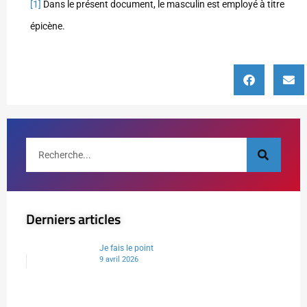
[1]
Dans le présent document, le masculin est employé à titre
épicène.
Derniers articles
Je fais le point
9 avril 2026