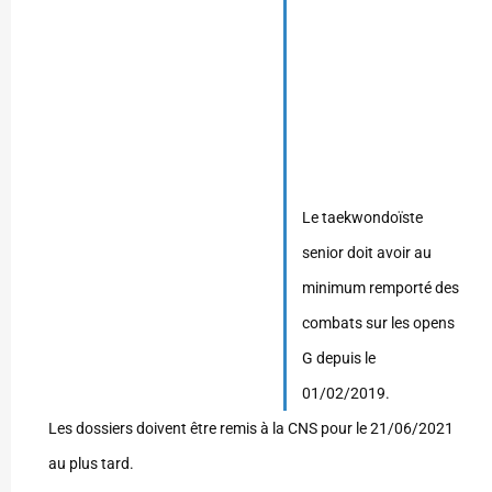
Le taekwondoïste
senior doit avoir au
minimum remporté des
combats sur les opens
G depuis le
01/02/2019.
Les dossiers doivent être remis à la CNS pour le 21/06/2021
au plus tard.