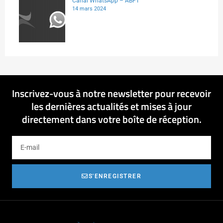
Canal WhatsApp – ABFT
14 mars 2024
Inscrivez-vous à notre newsletter pour recevoir
les dernières actualités et mises à jour
directement dans votre boîte de réception.
S'ENREGISTRER