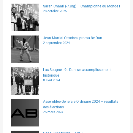
Sarah Chaari (-73kg) – Championne du Monde !
28 octobre 2025
Jean-Martial Ossohou promu 8e Dan
2 septembre 2024
Luc Sougné : 9e Dan, un accomplissement
historique
8 avril 2024
Assemblée Générale Ordinaire 2024 – résultats
des élections
25 mars 2024