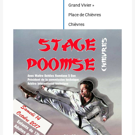
Grand Vivier »
Place de Chièvres
Chièvres