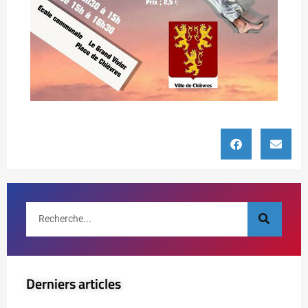
Derniers articles