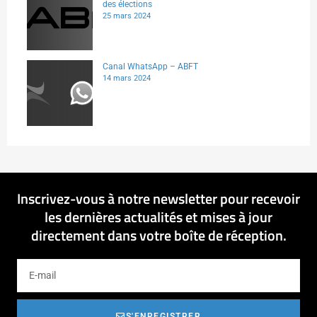
des élections
25 mars 2024
Canal WhatsApp – ABFT
14 mars 2024
Inscrivez-vous à notre newsletter pour recevoir
les dernières actualités et mises à jour
directement dans votre boîte de réception.
S'ENREGISTRER