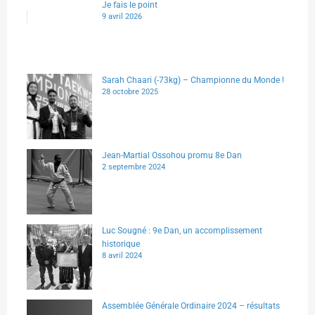
Je fais le point
9 avril 2026
Sarah Chaari (-73kg) – Championne du Monde !
28 octobre 2025
Jean-Martial Ossohou promu 8e Dan
2 septembre 2024
Luc Sougné : 9e Dan, un accomplissement
historique
8 avril 2024
Assemblée Générale Ordinaire 2024 – résultats