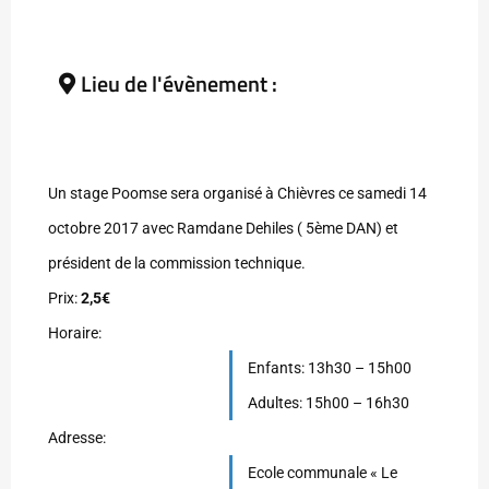
Lieu de l'évènement :
Un stage Poomse sera organisé à Chièvres ce samedi 14
octobre 2017 avec Ramdane Dehiles ( 5ème DAN) et
président de la commission technique.
Prix:
2,5€
Horaire:
Enfants: 13h30 – 15h00
Adultes: 15h00 – 16h30
Adresse:
Ecole communale « Le