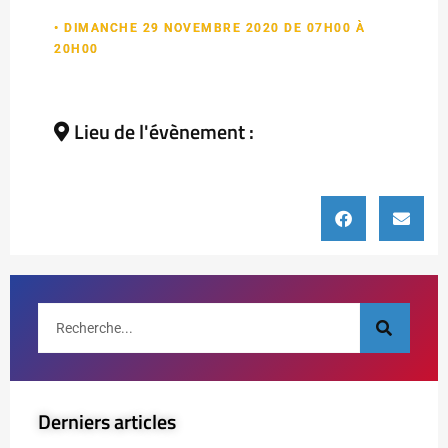
• DIMANCHE 29 NOVEMBRE 2020 DE 07H00 À
20H00
Lieu de l'évènement :
Derniers articles