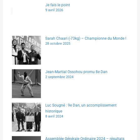
Je fais le point
9 avril 2026
Sarah Chaari (-73kg) – Championne du Monde !
28 octobre 2025
Jean-Martial Ossohou promu 8e Dan
2 septembre 2024
Luc Sougné : 9e Dan, un accomplissement
historique
8 avril 2024
Assemblée Générale Ordinaire 2024 – résultats