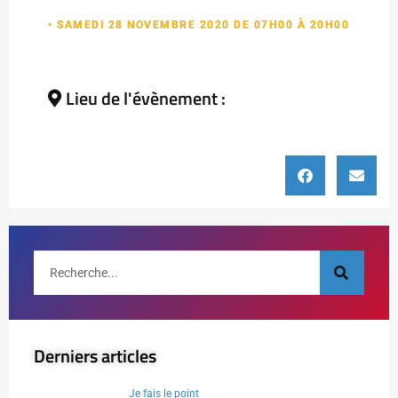
• SAMEDI 28 NOVEMBRE 2020 DE 07H00 À 20H00
Lieu de l'évènement :
Derniers articles
Je fais le point