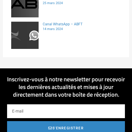
25 mars 2024
Canal WhatsApp – ABFT
14 mars 2024
Inscrivez-vous à notre newsletter pour recevoir
les dernières actualités et mises à jour
directement dans votre boîte de réception.
S'ENREGISTRER