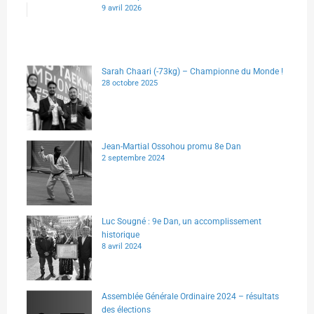
9 avril 2026
Sarah Chaari (-73kg) – Championne du Monde !
28 octobre 2025
Jean-Martial Ossohou promu 8e Dan
2 septembre 2024
Luc Sougné : 9e Dan, un accomplissement
historique
8 avril 2024
Assemblée Générale Ordinaire 2024 – résultats
des élections