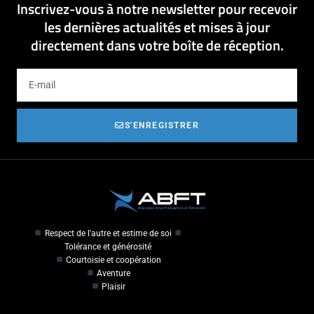
Inscrivez-vous à notre newsletter pour recevoir
les dernières actualités et mises à jour
directement dans votre boîte de réception.
S'ENREGISTRER
Respect de l'autre et estime de soi
Tolérance et générosité
Courtoisie et coopération
Aventure
Plaisir