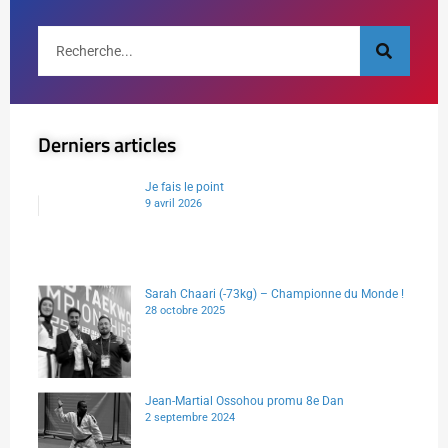
Derniers articles
Je fais le point
9 avril 2026
Sarah Chaari (-73kg) – Championne du Monde !
28 octobre 2025
Jean-Martial Ossohou promu 8e Dan
2 septembre 2024