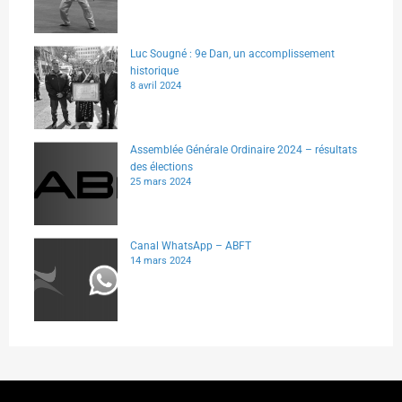
Luc Sougné : 9e Dan, un accomplissement
historique
8 avril 2024
Assemblée Générale Ordinaire 2024 – résultats
des élections
25 mars 2024
Canal WhatsApp – ABFT
14 mars 2024