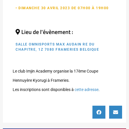
• DIMANCHE 30 AVRIL 2023 DE 07H00 À 19H00
Lieu de l'évènement :
SALLE OMNISPORTS MAX AUDAIN RE DU
CHAPITRE, 1Z 7080 FRAMERIES BELGIQUE
Le club Imjin Academy organise la 17ème Coupe
Hennuyère Kyorugi à Frameries.
Les inscriptions sont disponibles à
cette adresse
.