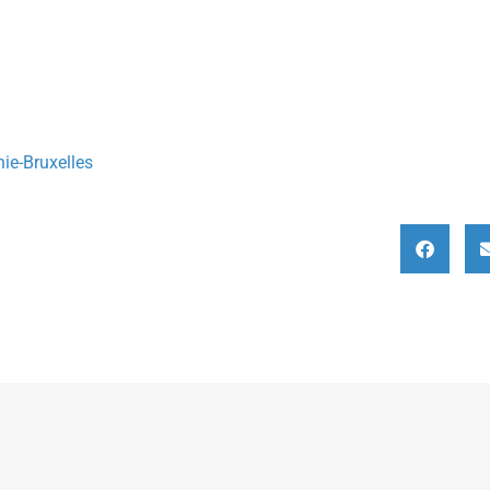
ie-Bruxelles