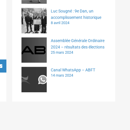
Luc Sougné : 9e Dan, un
accomplissement historique
8 avril 2024
Assemblée Générale Ordinaire
2024 – résultats des élections
25 mars 2024
Canal WhatsApp – ABFT
14 mars 2024