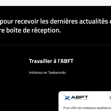
pour recevoir les dernières actualités 
e boîte de réception.
Travailler à l'ABFT
Initiateur en Taekwondo
Pour offrir les meilleures expérienc