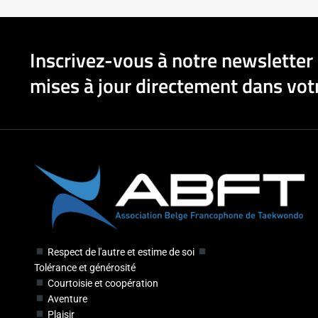
Inscrivez-vous à notre newsletter 
mises à jour directement dans votr
Respect de l'autre et estime de soi
Tolérance et générosité
Courtoisie et coopération
Aventure
Plaisir