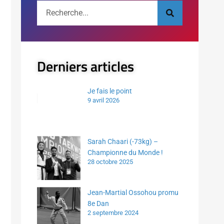
Derniers articles
Je fais le point
9 avril 2026
Sarah Chaari (-73kg) –
Championne du Monde !
28 octobre 2025
Jean-Martial Ossohou promu
8e Dan
2 septembre 2024