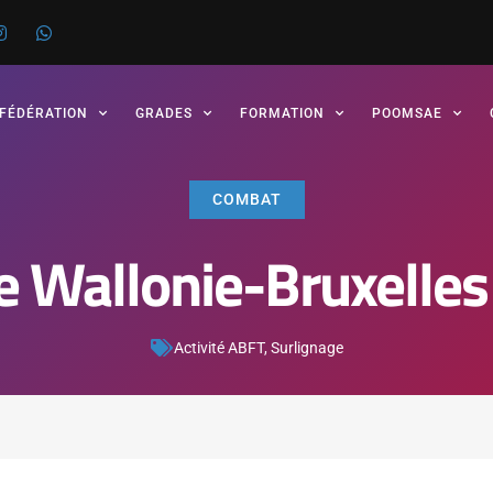
 FÉDÉRATION
GRADES
FORMATION
POOMSAE
COMBAT
 Wallonie-Bruxelle
Activité ABFT
,
Surlignage