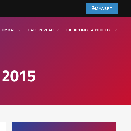
MYABFT
COMBAT
HAUT NIVEAU
DISCIPLINES ASSOCIÉES
s 2015