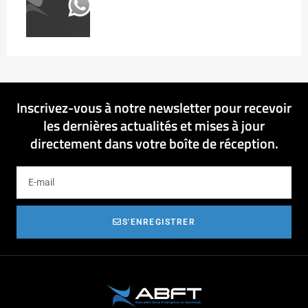
Inscrivez-vous à notre newsletter pour recevoir
les dernières actualités et mises à jour
directement dans votre boîte de réception.
S'ENREGISTRER