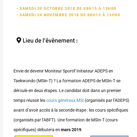
• SAMEDI 20 OCTOBRE 2018 DE 08H15 À 13H00
• SAMEDI 24 NOVEMBRE 2018 DE 08H15 À 13H00
Lieu de l'évènement :
Envie de devenir Moniteur Sportif Initiateur ADEPS en
Taekwondo (MSin-T) ? La formation ADEPS de MSIn-T se
déroule en deux étapes. Le candidat doit dans un premier
temps réussir les
cours généraux MSI
(organisés par l’ADEPS)
avant d’avoir accès à la seconde étape : les cours spécifiques
(organisés par l’ABFT). Une formation de MSIn-T (cours
spécifiques) débutera en
mars 2019
.