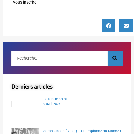
vous inscrire!
Derniers articles
Je fais le point
9 avril 2026
Sarah Chaari (-73kg) – Championne du Monde !