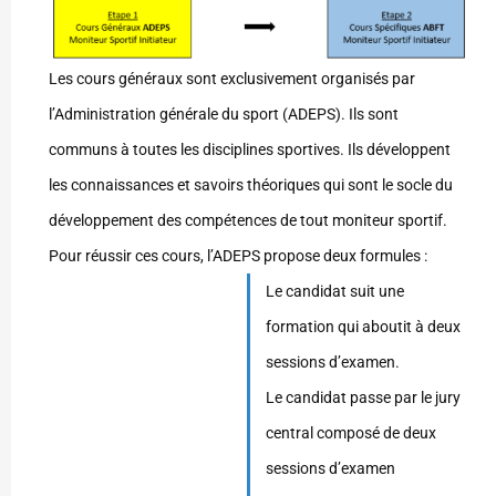
Les cours généraux sont exclusivement organisés par
l’Administration générale du sport (ADEPS). Ils sont
communs à toutes les disciplines sportives. Ils développent
les connaissances et savoirs théoriques qui sont le socle du
développement des compétences de tout moniteur sportif.
Pour réussir ces cours, l’ADEPS propose deux formules :
Le candidat suit une
formation qui aboutit à deux
sessions d’examen.
Le candidat passe par le jury
central composé de deux
sessions d’examen