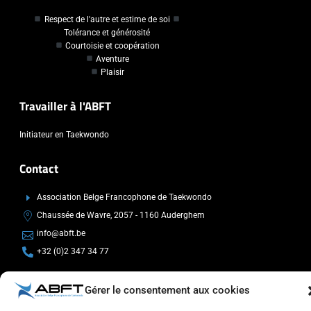
Respect de l'autre et estime de soi
Tolérance et générosité
Courtoisie et coopération
Aventure
Plaisir
Travailler à l'ABFT
Initiateur en Taekwondo
Contact
Association Belge Francophone de Taekwondo
Chaussée de Wavre, 2057 - 1160 Auderghem
info@abft.be
+32 (0)2 347 34 77
Gérer le consentement aux cookies