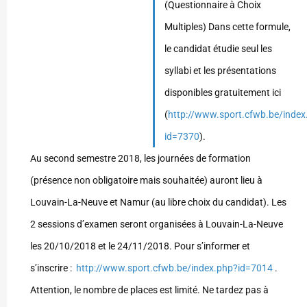
(Questionnaire à Choix
Multiples) Dans cette formule,
le candidat étudie seul les
syllabi et les présentations
disponibles gratuitement ici
(
http://www.sport.cfwb.be/index
id=7370
).
Au second semestre 2018, les journées de formation
(présence non obligatoire mais souhaitée) auront lieu à
Louvain-La-Neuve et Namur (au libre choix du candidat). Les
2 sessions d’examen seront organisées à Louvain-La-Neuve
les 20/10/2018 et le 24/11/2018. Pour s’informer et
s’inscrire :
http://www.sport.cfwb.be/index.php?id=7014
.
Attention, le nombre de places est limité. Ne tardez pas à