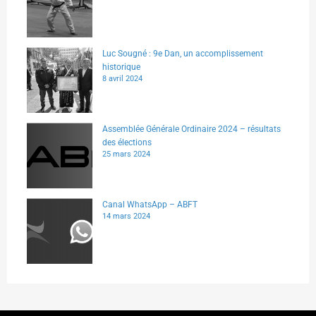
Luc Sougné : 9e Dan, un accomplissement
historique
8 avril 2024
Assemblée Générale Ordinaire 2024 – résultats
des élections
25 mars 2024
Canal WhatsApp – ABFT
14 mars 2024