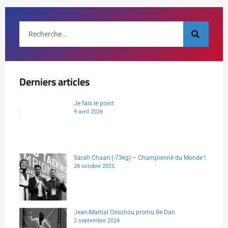
Derniers articles
Je fais le point
9 avril 2026
Sarah Chaari (-73kg) – Championne du Monde !
28 octobre 2025
Jean-Martial Ossohou promu 8e Dan
2 septembre 2024