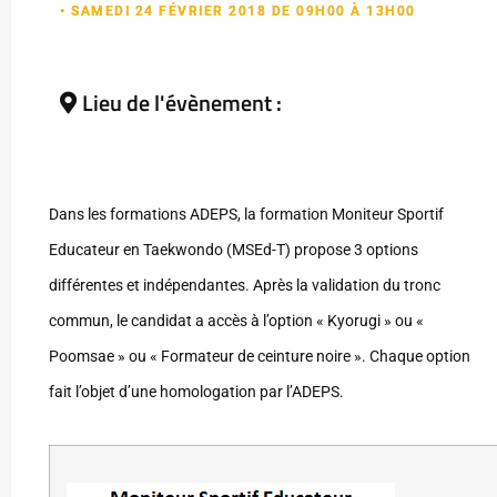
• SAMEDI 24 FÉVRIER 2018 DE 09H00 À 13H00
Lieu de l'évènement :
Dans les formations ADEPS, la formation Moniteur Sportif
Educateur en Taekwondo (MSEd-T) propose 3 options
différentes et indépendantes. Après la validation du tronc
commun, le candidat a accès à l’option « Kyorugi » ou «
Poomsae » ou « Formateur de ceinture noire ». Chaque option
fait l’objet d’une homologation par l’ADEPS.