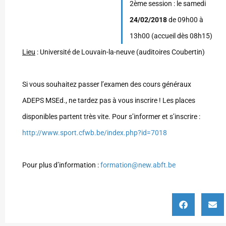
2ème session : le samedi
24/02/2018
de 09h00 à
13h00 (accueil dès 08h15)
Lieu
: Université de Louvain-la-neuve (auditoires Coubertin)
Si vous souhaitez passer l’examen des cours généraux
ADEPS MSEd., ne tardez pas à vous inscrire ! Les places
disponibles partent très vite. Pour s’informer et s’inscrire :
http://www.sport.cfwb.be/index.php?id=7018
Pour plus d’information :
formation@new.abft.be