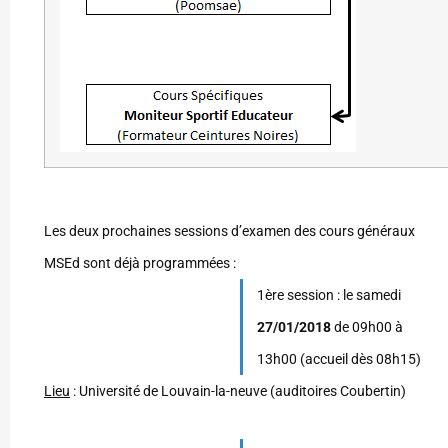
Les deux prochaines sessions d’examen des cours généraux
MSEd sont déjà programmées :
1ère session : le samedi
27/01/2018
de 09h00 à
13h00 (accueil dès 08h15)
Lieu
: Université de Louvain-la-neuve (auditoires Coubertin)