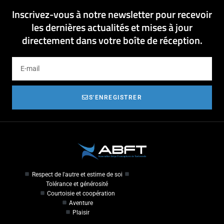
Inscrivez-vous à notre newsletter pour recevoir
les dernières actualités et mises à jour
directement dans votre boîte de réception.
S'ENREGISTRER
Respect de l'autre et estime de soi
Tolérance et générosité
Courtoisie et coopération
Aventure
Plaisir