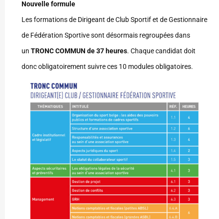
Nouvelle formule
Les formations de Dirigeant de Club Sportif et de Gestionnaire
de Fédération Sportive sont désormais regroupées dans
un
TRONC COMMUN de 37 heures
. Chaque candidat doit
donc obligatoirement suivre ces 10 modules obligatoires.