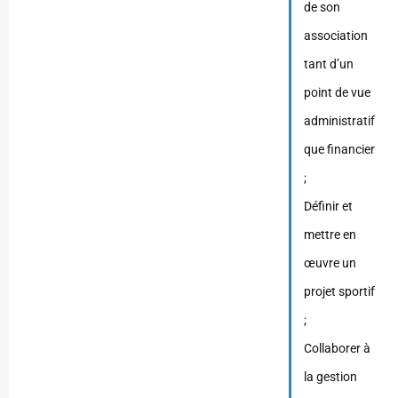
de son
association
tant d’un
point de vue
administratif
que financier
;
Définir et
mettre en
œuvre un
projet sportif
;
Collaborer à
la gestion