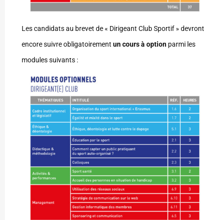
Les candidats au brevet de « Dirigeant Club Sportif » devront
encore suivre obligatoirement
un cours à option
parmi les
modules suivants :