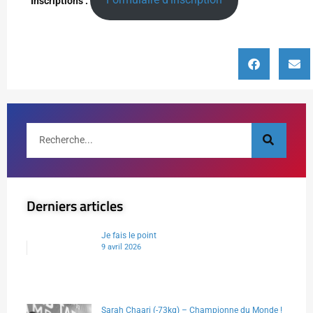
Inscriptions :
Derniers articles
Je fais le point
9 avril 2026
Sarah Chaari (-73kg) – Championne du Monde !