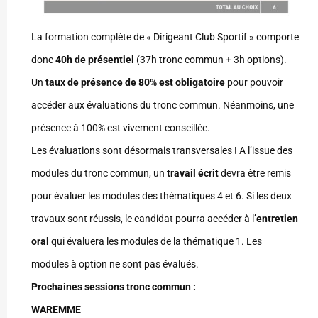
La formation complète de « Dirigeant Club Sportif » comporte
donc
40h de présentiel
(37h tronc commun + 3h options).
Un
taux de présence de 80% est obligatoire
pour pouvoir
accéder aux évaluations du tronc commun. Néanmoins, une
présence à 100% est vivement conseillée.
Les évaluations sont désormais transversales ! A l’issue des
modules du tronc commun, un
travail écrit
devra être remis
pour évaluer les modules des thématiques 4 et 6. Si les deux
travaux sont réussis, le candidat pourra accéder à l’
entretien
oral
qui évaluera les modules de la thématique 1. Les
modules à option ne sont pas évalués.
Prochaines sessions tronc commun :
WAREMME