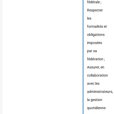
fédérale ;
Respecter
les
formalités et
obligations
imposées
par sa
fédération ;
Assurer, en
collaboration
avec les
administrateurs,
la gestion
quotidienne