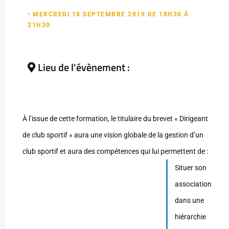
• MERCREDI 18 SEPTEMBRE 2019 DE 18H30 À
21H30
Lieu de l'évènement :
À l’issue de cette formation, le titulaire du brevet « Dirigeant
de club sportif » aura une vision globale de la gestion d’un
club sportif et aura des compétences qui lui permettent de :
Situer son
association
dans une
hiérarchie