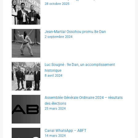
28 octobre 2025
Jean-Martial Ossohou promu 8e Dan
2 septembre 2024
Luc Sougné : 9e Dan, un accomplissement
historique
8 avril 2024
Assemblée Générale Ordinaire 2024 – résultats
des élections
25 mars 2024
Canal WhatsApp – ABFT
14 mars 2024