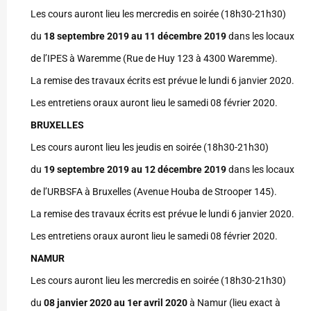
Les cours auront lieu les mercredis en soirée (18h30-21h30)
du
18 septembre 2019 au 11 décembre 2019
dans les locaux
de l’IPES à Waremme (Rue de Huy 123 à 4300 Waremme).
La remise des travaux écrits est prévue le lundi 6 janvier 2020.
Les entretiens oraux auront lieu le samedi 08 février 2020.
BRUXELLES
Les cours auront lieu les jeudis en soirée (18h30-21h30)
du
19 septembre 2019 au 12 décembre 2019
dans les locaux
de l’URBSFA à Bruxelles (Avenue Houba de Strooper 145).
La remise des travaux écrits est prévue le lundi 6 janvier 2020.
Les entretiens oraux auront lieu le samedi 08 février 2020.
NAMUR
Les cours auront lieu les mercredis en soirée (18h30-21h30)
du
08 janvier 2020 au 1er avril 2020
à Namur (lieu exact à