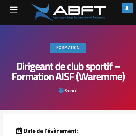
FORMATION
Dirigeant de club sportif –
Formation AISF (Waremme)
Général
Date de l'évènement: