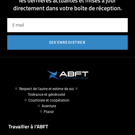
les dernières actualités et mises à jour
directement dans votre boîte de réception.
S'ENREGISTRER
Respect de l'autre et estime de soi
Tolérance et générosité
Courtoisie et coopération
Aventure
Plaisir
Travailler à l'ABFT