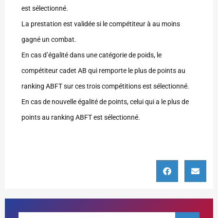
est sélectionné.
La prestation est validée si le compétiteur à au moins
gagné un combat.
En cas d’égalité dans une catégorie de poids, le
compétiteur cadet AB qui remporte le plus de points au
ranking ABFT sur ces trois compétitions est sélectionné.
En cas de nouvelle égalité de points, celui qui a le plus de
points au ranking ABFT est sélectionné.