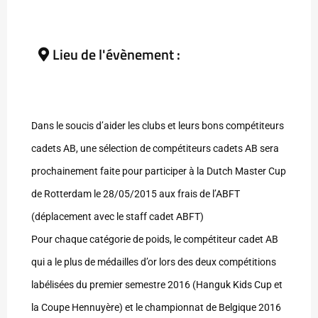
Lieu de l'évènement :
Dans le soucis d’aider les clubs et leurs bons compétiteurs
cadets AB, une sélection de compétiteurs cadets AB sera
prochainement faite pour participer à la Dutch Master Cup
de Rotterdam le 28/05/2015 aux frais de l’ABFT
(déplacement avec le staff cadet ABFT)
Pour chaque catégorie de poids, le compétiteur cadet AB
qui a le plus de médailles d’or lors des deux compétitions
labélisées du premier semestre 2016 (Hanguk Kids Cup et
la Coupe Hennuyère) et le championnat de Belgique 2016