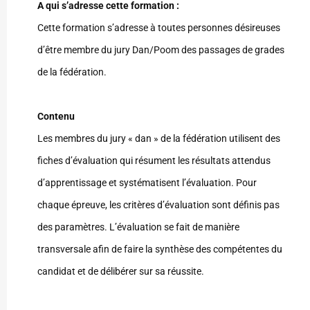
A qui s’adresse cette formation :
Cette formation s’adresse à toutes personnes désireuses
d’être membre du jury Dan/Poom des passages de grades
de la fédération.
Contenu
Les membres du jury « dan » de la fédération utilisent des
fiches d’évaluation qui résument les résultats attendus
d’apprentissage et systématisent l’évaluation. Pour
chaque épreuve, les critères d’évaluation sont définis pas
des paramètres. L’évaluation se fait de manière
transversale afin de faire la synthèse des compétentes du
candidat et de délibérer sur sa réussite.