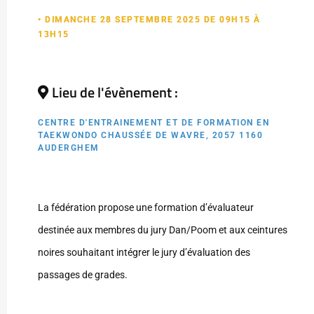
• DIMANCHE 28 SEPTEMBRE 2025 DE 09H15 À
13H15
Lieu de l'évènement :
CENTRE D'ENTRAINEMENT ET DE FORMATION EN
TAEKWONDO CHAUSSÉE DE WAVRE, 2057 1160
AUDERGHEM
La fédération propose une formation d’évaluateur
destinée aux membres du jury Dan/Poom et aux ceintures
noires souhaitant intégrer le jury d’évaluation des
passages de grades.