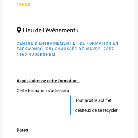
13H30
Lieu de l'évènement :
CENTRE D'ENTRAINEMENT ET DE FORMATION EN
TAEKWONDO (R5) CHAUSSÉE DE WAVRE, 2057
1160 AUDERGHEM
A qui s’adresse cette formation :
Cette formation s’adresse à :
Tout arbitre actif et
désireux de se recycler.
Dates