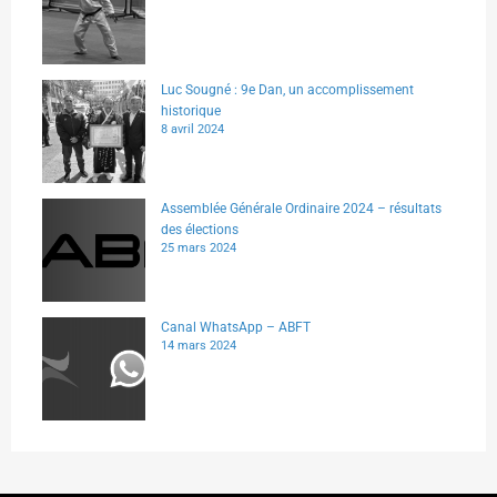
Luc Sougné : 9e Dan, un accomplissement
historique
8 avril 2024
Assemblée Générale Ordinaire 2024 – résultats
des élections
25 mars 2024
Canal WhatsApp – ABFT
14 mars 2024