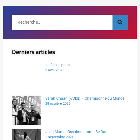
Derniers articles
Je fais le point
9 avril 2026
Sarah Chaari (-73kg) – Championne du Monde !
28 octobre 2025
Jean-Martial Ossohou promu 8e Dan
2 septembre 2024