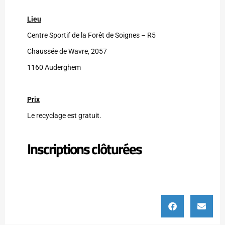
Lieu
Centre Sportif de la Forêt de Soignes – R5
Chaussée de Wavre, 2057
1160 Auderghem
Prix
Le recyclage est gratuit.
Inscriptions clôturées