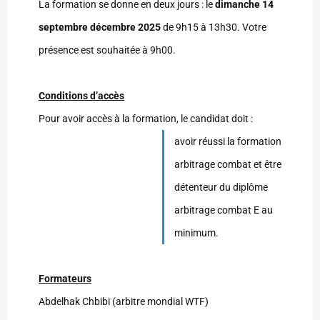
La formation se donne en deux jours : le
dimanche 14
septembre décembre 2025
de 9h15 à 13h30. Votre
présence est souhaitée à 9h00.
Conditions d’accès
Pour avoir accès à la formation, le candidat doit :
avoir réussi la formation
arbitrage combat et être
détenteur du diplôme
arbitrage combat E au
minimum.
Formateurs
Abdelhak Chbibi (arbitre mondial WTF)