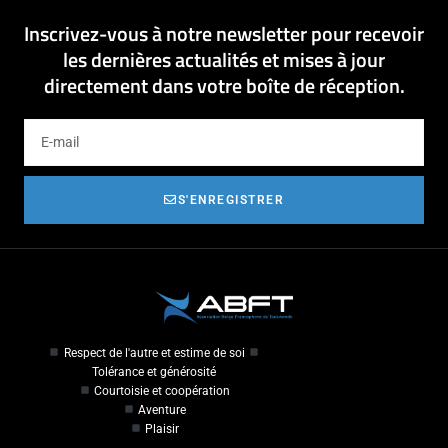
Inscrivez-vous à notre newsletter pour recevoir
les dernières actualités et mises à jour
directement dans votre boîte de réception.
S'ENREGISTRER
Respect de l'autre et estime de soi
Tolérance et générosité
Courtoisie et coopération
Aventure
Plaisir