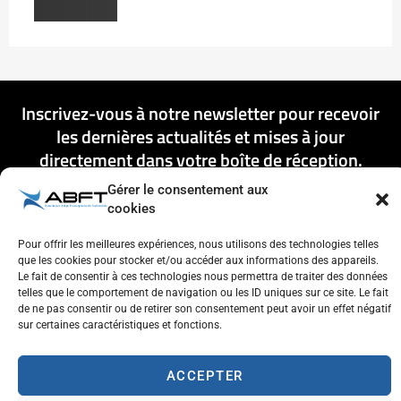
Inscrivez-vous à notre newsletter pour recevoir
les dernières actualités et mises à jour
directement dans votre boîte de réception.
Gérer le consentement aux
cookies
Pour offrir les meilleures expériences, nous utilisons des technologies telles
que les cookies pour stocker et/ou accéder aux informations des appareils.
S'ENREGISTRER
Le fait de consentir à ces technologies nous permettra de traiter des données
telles que le comportement de navigation ou les ID uniques sur ce site. Le fait
de ne pas consentir ou de retirer son consentement peut avoir un effet négatif
sur certaines caractéristiques et fonctions.
ACCEPTER
Respect de l'autre et estime de soi