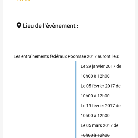
12H00
Lieu de l'évènement :
Les entraînements fédéraux Poomsae 2017 auront lieu:
Le 29 janvier 2017 de
10h00 à 12h00
Le 05 février 2017 de
10h00 à 12h00
Le 19 février 2017 de
10h00 à 12h00
Le 05 mars 2017 de
10h00 à 12h00