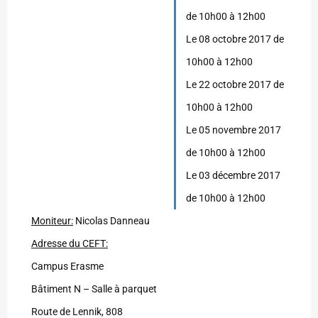
de 10h00 à 12h00
Le 08 octobre 2017 de
10h00 à 12h00
Le 22 octobre 2017 de
10h00 à 12h00
Le 05 novembre 2017
de 10h00 à 12h00
Le 03 décembre 2017
de 10h00 à 12h00
Moniteur:
Nicolas Danneau
Adresse du CEFT:
Campus Erasme
Bâtiment N – Salle à parquet
Route de Lennik, 808