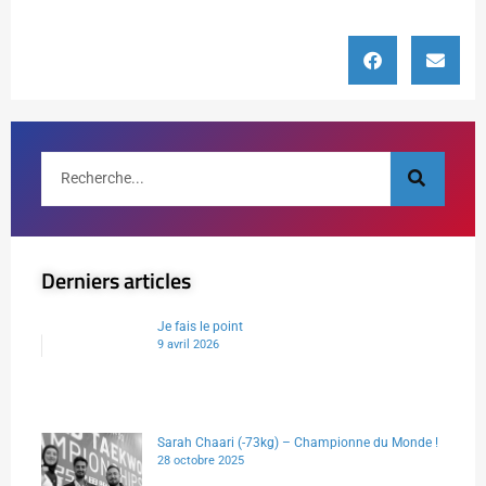
Derniers articles
Je fais le point
9 avril 2026
Sarah Chaari (-73kg) – Championne du Monde !
28 octobre 2025