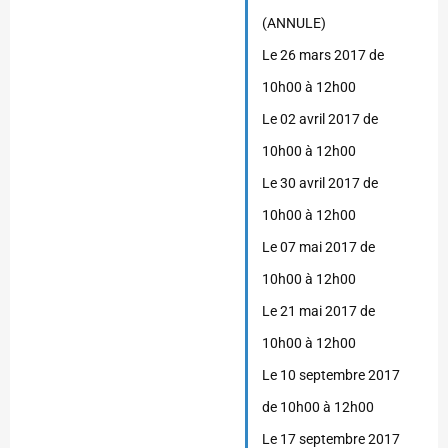
(ANNULE)
Le 26 mars 2017 de
10h00 à 12h00
Le 02 avril 2017 de
10h00 à 12h00
Le 30 avril 2017 de
10h00 à 12h00
Le 07 mai 2017 de
10h00 à 12h00
Le 21 mai 2017 de
10h00 à 12h00
Le 10 septembre 2017
de 10h00 à 12h00
Le 17 septembre 2017