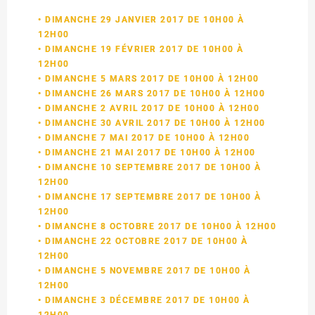
• DIMANCHE 29 JANVIER 2017 DE 10H00 À
12H00
• DIMANCHE 19 FÉVRIER 2017 DE 10H00 À
12H00
• DIMANCHE 5 MARS 2017 DE 10H00 À 12H00
• DIMANCHE 26 MARS 2017 DE 10H00 À 12H00
• DIMANCHE 2 AVRIL 2017 DE 10H00 À 12H00
• DIMANCHE 30 AVRIL 2017 DE 10H00 À 12H00
• DIMANCHE 7 MAI 2017 DE 10H00 À 12H00
• DIMANCHE 21 MAI 2017 DE 10H00 À 12H00
• DIMANCHE 10 SEPTEMBRE 2017 DE 10H00 À
12H00
• DIMANCHE 17 SEPTEMBRE 2017 DE 10H00 À
12H00
• DIMANCHE 8 OCTOBRE 2017 DE 10H00 À 12H00
• DIMANCHE 22 OCTOBRE 2017 DE 10H00 À
12H00
• DIMANCHE 5 NOVEMBRE 2017 DE 10H00 À
12H00
• DIMANCHE 3 DÉCEMBRE 2017 DE 10H00 À