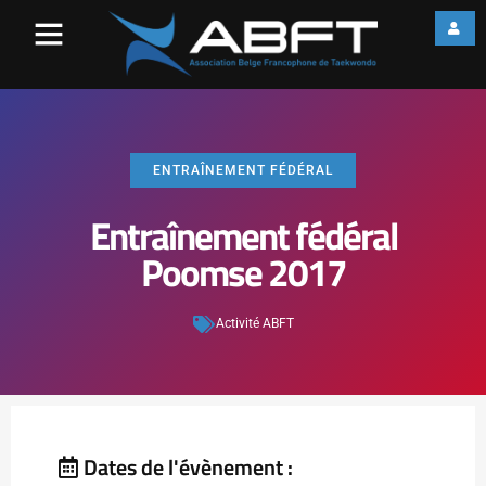
ENTRAÎNEMENT FÉDÉRAL
Entraînement fédéral
Poomse 2017
Activité ABFT
Dates de l'évènement :