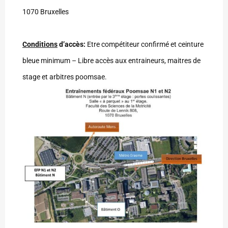
1070 Bruxelles
Conditions
d’accès:
Etre compétiteur confirmé et ceinture
bleue minimum – Libre accès aux entraineurs, maitres de
stage et arbitres poomsae.