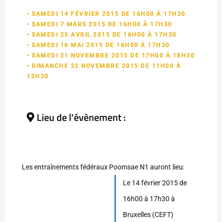
• SAMEDI 14 FÉVRIER 2015 DE 16H00 À 17H30
• SAMEDI 7 MARS 2015 DE 16H00 À 17H30
• SAMEDI 25 AVRIL 2015 DE 16H00 À 17H30
• SAMEDI 16 MAI 2015 DE 16H00 À 17H30
• SAMEDI 21 NOVEMBRE 2015 DE 17H00 À 18H30
• DIMANCHE 22 NOVEMBRE 2015 DE 11H00 À
12H30
Lieu de l'évènement :
Les entraînements fédéraux Poomsae N1 auront lieu:
Le 14 février 2015 de
16h00 à 17h30 à
Bruxelles (CEFT)