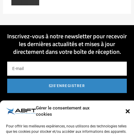
Inscrivez-vous à notre newsletter pour recevoir
les dernières actualités et mises à jour
directement dans votre boîte de réception.
S'ENREGISTRER
Gérer le consentement aux
cookies
Pour offrir les meilleures expériences, nous utilisons des technologies telles
que les cookies pour stocker et/ou accéder aux informations des appareils.
Respect de l'autre et estime de soi