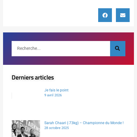
Derniers articles
Je fais le point
9 avril 2026
Sarah Chaari (-73kg) – Championne du Monde !
28 octobre 2025