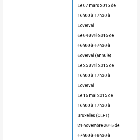
Le 07 mars 2015 de
16h00 à 17h30 à
Loverval
Le 04 avril 2015 de
16h00 à 17h30 à
Loverval
(annulé)
Le 25 avril 2015 de
16h00 à 17h30 à
Loverval
Le 16 mai 2015 de
16h00 à 17h30 à
Bruxelles (CEFT)
21 novembre 2015 de
17h00 à 18h30 à