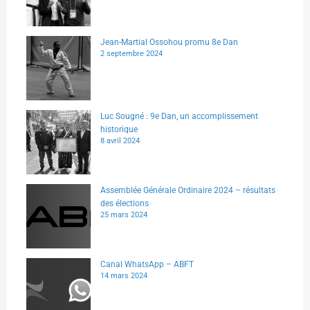
Jean-Martial Ossohou promu 8e Dan
2 septembre 2024
Luc Sougné : 9e Dan, un accomplissement
historique
8 avril 2024
Assemblée Générale Ordinaire 2024 – résultats
des élections
25 mars 2024
Canal WhatsApp – ABFT
14 mars 2024