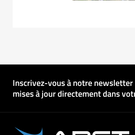
Inscrivez-vous à notre newsletter 
mises à jour directement dans votr