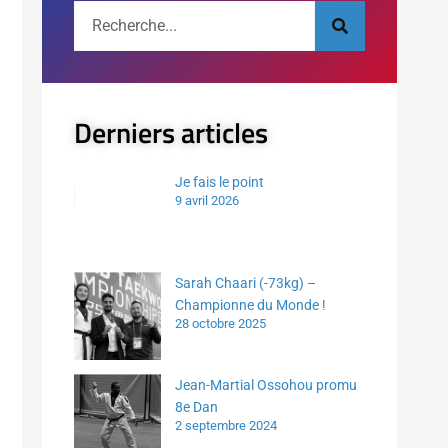
Derniers articles
Je fais le point
9 avril 2026
Sarah Chaari (-73kg) –
Championne du Monde !
28 octobre 2025
Jean-Martial Ossohou promu
8e Dan
2 septembre 2024