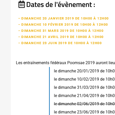
Dates de l'évènement :
• DIMANCHE 20 JANVIER 2019 DE 10H00 À 12H00
• DIMANCHE 10 FÉVRIER 2019 DE 10H00 À 12H00
• DIMANCHE 31 MARS 2019 DE 10H00 À 12H00
• DIMANCHE 21 AVRIL 2019 DE 10H00 À 12H00
• DIMANCHE 23 JUIN 2019 DE 10H00 À 12H00
Les entraînements fédéraux Poomsae 2019 auront lieu
le dimanche 20/01/2019 de 10h0
le dimanche 10/02/2019 de 10h0
le dimanche 31/03/2019 de 10h0
le dimanche 21/04/2019 de 10h0
le dimanche 02/06/2019 de 10h0
le dimanche 23/06/2019 de 10h0