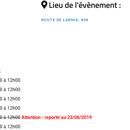
Lieu de l'évènement :
ROUTE DE LENNIK, 808
:
0 à 12h00
0 à 12h00
0 à 12h00
0 à 12h00
0 à 12h00
Attention : reporté au 23/06/2019
0 à 12h00