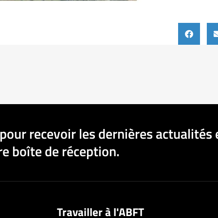
pour recevoir les dernières actualités 
e boîte de réception.
Travailler à l'ABFT