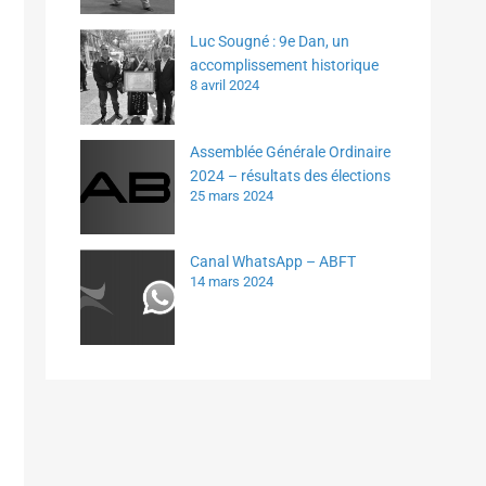
Luc Sougné : 9e Dan, un
accomplissement historique
8 avril 2024
Assemblée Générale Ordinaire
2024 – résultats des élections
25 mars 2024
Canal WhatsApp – ABFT
14 mars 2024