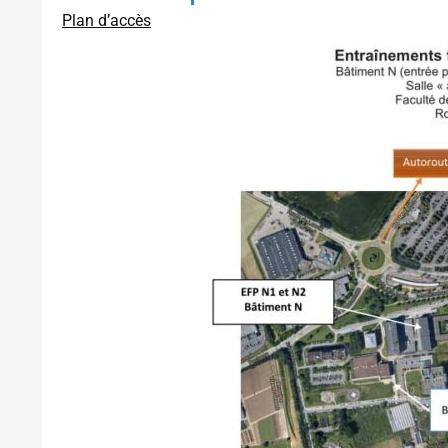
Plan d’accès