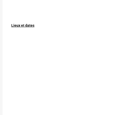
Lieux et dates