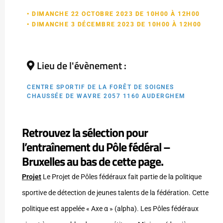
• DIMANCHE 22 OCTOBRE 2023 DE 10H00 À 12H00
• DIMANCHE 3 DÉCEMBRE 2023 DE 10H00 À 12H00
Lieu de l'évènement :
CENTRE SPORTIF DE LA FORÊT DE SOIGNES
CHAUSSÉE DE WAVRE 2057 1160 AUDERGHEM
Retrouvez la sélection pour
l’entraînement du Pôle fédéral –
Bruxelles au bas de cette page.
Projet
Le Projet de Pôles fédéraux fait partie de la politique
sportive de détection de jeunes talents de la fédération. Cette
politique est appelée « Axe α » (alpha). Les Pôles fédéraux