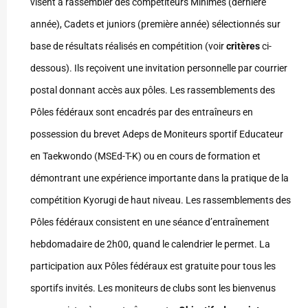
visent à rassembler des compétiteurs Minimes (dernière
année), Cadets et juniors (première année) sélectionnés sur
base de résultats réalisés en compétition (voir
critères
ci-
dessous). Ils reçoivent une invitation personnelle par courrier
postal donnant accès aux pôles. Les rassemblements des
Pôles fédéraux sont encadrés par des entraîneurs en
possession du brevet Adeps de Moniteurs sportif Educateur
en Taekwondo (MSEd-T-K) ou en cours de formation et
démontrant une expérience importante dans la pratique de la
compétition Kyorugi de haut niveau. Les rassemblements des
Pôles fédéraux consistent en une séance d’entraînement
hebdomadaire de 2h00, quand le calendrier le permet. La
participation aux Pôles fédéraux est gratuite pour tous les
sportifs invités. Les moniteurs de clubs sont les bienvenus