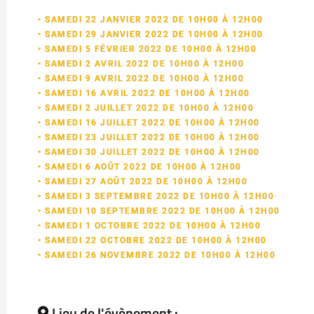
• SAMEDI 22 JANVIER 2022 DE 10H00 À 12H00
• SAMEDI 29 JANVIER 2022 DE 10H00 À 12H00
• SAMEDI 5 FÉVRIER 2022 DE 10H00 À 12H00
• SAMEDI 2 AVRIL 2022 DE 10H00 À 12H00
• SAMEDI 9 AVRIL 2022 DE 10H00 À 12H00
• SAMEDI 16 AVRIL 2022 DE 10H00 À 12H00
• SAMEDI 2 JUILLET 2022 DE 10H00 À 12H00
• SAMEDI 16 JUILLET 2022 DE 10H00 À 12H00
• SAMEDI 23 JUILLET 2022 DE 10H00 À 12H00
• SAMEDI 30 JUILLET 2022 DE 10H00 À 12H00
• SAMEDI 6 AOÛT 2022 DE 10H00 À 12H00
• SAMEDI 27 AOÛT 2022 DE 10H00 À 12H00
• SAMEDI 3 SEPTEMBRE 2022 DE 10H00 À 12H00
• SAMEDI 10 SEPTEMBRE 2022 DE 10H00 À 12H00
• SAMEDI 1 OCTOBRE 2022 DE 10H00 À 12H00
• SAMEDI 22 OCTOBRE 2022 DE 10H00 À 12H00
• SAMEDI 26 NOVEMBRE 2022 DE 10H00 À 12H00
Lieu de l'évènement :