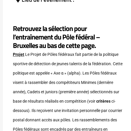
Retrouvez la sélection pour
l’entraînement du Pôle fédéral –
Bruxelles au bas de cette page.
Projet
Le Projet de Pôles fédéraux fait partie de la politique
sportive de détection de jeunes talents de la fédération. Cette
politique est appelée « Axe α » (alpha). Les Pôles fédéraux
visent à rassembler des compétiteurs Minimes (dernière
année), Cadets et juniors (première année) sélectionnés sur
base de résultats réalisés en compétition (voir
critères
ci-
dessous). Ils reçoivent une invitation personnelle par courrier
postal donnant accès aux pôles. Les rassemblements des
Pôles fédéraux sont encadrés par des entraîneurs en