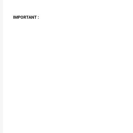
IMPORTANT :