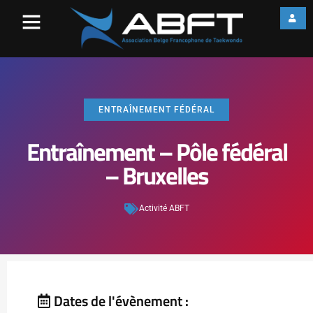
ENTRAÎNEMENT FÉDÉRAL
Entraînement – Pôle fédéral
– Bruxelles
Activité ABFT
Dates de l'évènement :