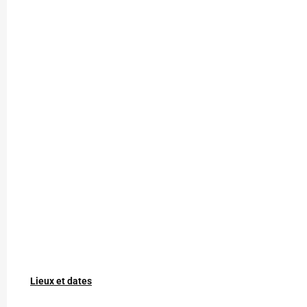
Lieux et dates