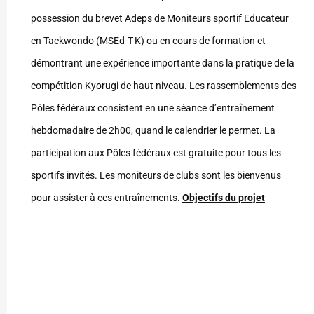
possession du brevet Adeps de Moniteurs sportif Educateur
en Taekwondo (MSEd-T-K) ou en cours de formation et
démontrant une expérience importante dans la pratique de la
compétition Kyorugi de haut niveau. Les rassemblements des
Pôles fédéraux consistent en une séance d’entraînement
hebdomadaire de 2h00, quand le calendrier le permet. La
participation aux Pôles fédéraux est gratuite pour tous les
sportifs invités. Les moniteurs de clubs sont les bienvenus
pour assister à ces entraînements.
Objectifs du projet