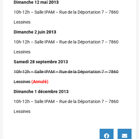
Dimanche 12 mai
2013
10h-12h – Salle IPAM – Rue de la Déportation 7 – 7860
Lessines
Dimanche 2 juin
2013
10h-12h – Salle IPAM – Rue de la Déportation 7 – 7860
Lessines
Samedi 28 septembre 2013
10h-12h – Salle IPAM – Rue de la Déportation 7 – 7860
Lessines
(Annulé)
Dimanche 1 décembre 2013
10h-12h – Salle IPAM – Rue de la Déportation 7 – 7860
Lessines