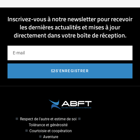
Inscrivez-vous à notre newsletter pour recevoir
les dernières actualités et mises à jour
directement dans votre boîte de réception.
S'ENREGISTRER
Respect de l'autre et estime de soi
Tolérance et générosité
Courtoisie et coopération
Aventure