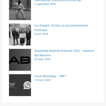
Jean-Martial Ossohou promu 8e Dan
2 septembre 2024
Luc Sougné : 9e Dan, un accomplissement
historique
8 avril 2024
Assemblée Générale Ordinaire 2024 – résultats
des élections
25 mars 2024
Canal WhatsApp – ABFT
14 mars 2024