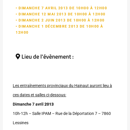
• DIMANCHE 7 AVRIL 2013 DE 10H00 À 12H00
• DIMANCHE 12 MAI 2013 DE 10H00 À 12H00
• DIMANCHE 2 JUIN 2013 DE 10H00 À 12H00
• DIMANCHE 1 DÉCEMBRE 2013 DE 10H00 À
12H00
Lieu de l'évènement :
Les entraînements provinciaux du Hainaut auront lieu à
ces dates et salles ci-dessous:
Dimanche 7 avril
2013
10h-12h – Salle IPAM – Rue de la Déportation 7 – 7860
Lessines