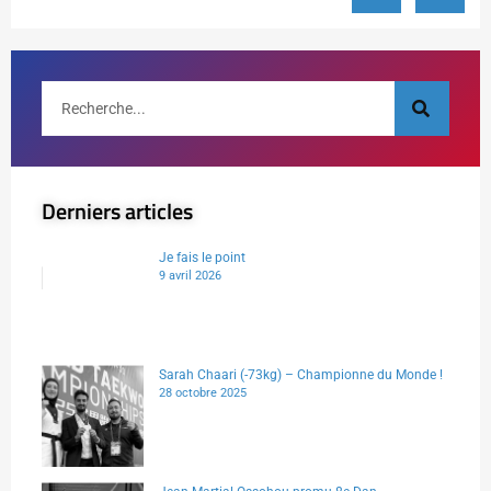
Derniers articles
Je fais le point
9 avril 2026
Sarah Chaari (-73kg) – Championne du Monde !
28 octobre 2025